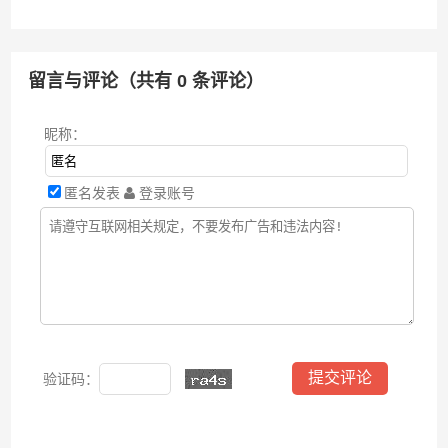
留言与评论（共有
0
条评论）
昵称：
匿名发表
登录账号
验证码：