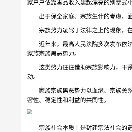
家户户依靠毒品收入建起漂亮的别墅式
出于保全家庭、宗族生计的考虑，面
宗族势力凌驾于法律之上的现象，在
近年来，最高人民法院多次发布依法惩
家族宗族黑恶势力。
这类势力往往借助宗族影响力，干预
动。
家族宗族黑恶势力以血缘、宗族关系
密性、稳定性和利益的共同性。
宗族社会本质上是封建宗法社会的遗