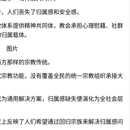
，人们丧失了归属感和安全感。
体系提供精神共同体，教会承担心理慰藉、社群
的归属载体。
方那样的宗教传统。
宗教功能，没有覆盖全民的统一宗教组织承接大
为通用解决方案，归属感缺失便演化为全社会层
上反映了人们希望通过回归宗族来解决归属感问