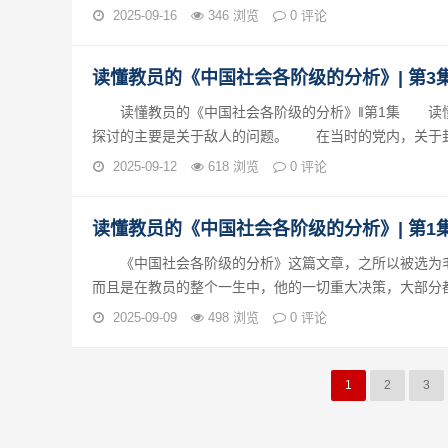
2025-09-16
346 浏览
0 评论
读懂教员的《中国社会各阶级的分析》| 第3
读懂教员的《中国社会各阶级的分析》‖第1集 读懂
探讨的主要是关于敌人的问题。 在当时的党内，关于封.
2025-09-12
618 浏览
0 评论
读懂教员的《中国社会各阶级的分析》| 第1
《中国社会各阶级的分析》这篇文章，之所以被选为毛
而且是在教员的整个一生中，他的一切重大决策，大部分都与
2025-09-09
498 浏览
0 评论
1
2
3