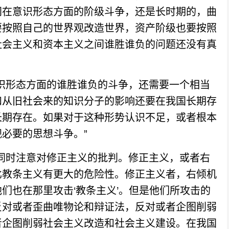
间在意识形态方面的阶级斗争，还是长时期的，曲
要按照自己的世界观改造世界，资产阶级也要按照
社会主义和资本主义之间谁胜谁负的问题还没有真
形态方面的谁胜谁负的斗争，还需要一个相当
和从旧社会来的知识分子的影响还要在我国长期存
长期存在。如果对于这种形势认识不足，或者根本
必要的思想斗争。”
时注意对修正主义的批判。修正主义，或者右
比教条主义有更大的危险性。修正主义者，右倾机
们也在那里攻击‘教条主义’。但是他们所攻击的
反对或者歪曲唯物论和辩证法，反对或者企图削弱
者企图削弱社会主义改造和社会主义建设。在我国