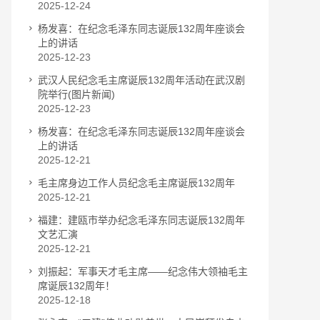
2025-12-24
杨发喜：在纪念毛泽东同志诞辰132周年座谈会
上的讲话
2025-12-23
武汉人民纪念毛主席诞辰132周年活动在武汉剧
院举行(图片新闻)
2025-12-23
杨发喜：在纪念毛泽东同志诞辰132周年座谈会
上的讲话
2025-12-21
毛主席身边工作人员纪念毛主席诞辰132周年
2025-12-21
福建：建瓯市举办纪念毛泽东同志诞辰132周年
文艺汇演
2025-12-21
刘振起：军事天才毛主席——纪念伟大领袖毛主
席诞辰132周年！
2025-12-18