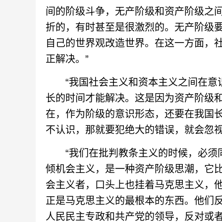
间的阶级斗争，无产阶级和资产阶级之
折的，有时甚至是很激烈的。无产阶级
自己的世界观改造世界。在这一方面，
正解决。”
“我国社会主义和资本主义之间在意识
长的时间才能解决。这是因为资产阶级
在，作为阶级的意识形态，还要在我国
不认识，那就要犯绝大的错误，就会忽视
“我们在批判教条主义的时候，必须同
倾机会主义，是一种资产阶级思潮，它
会主义者，口头上也挂着马克思主义，他
正是马克思主义的最根本的东西。他们
人民民主专政和共产党的领导，反对或