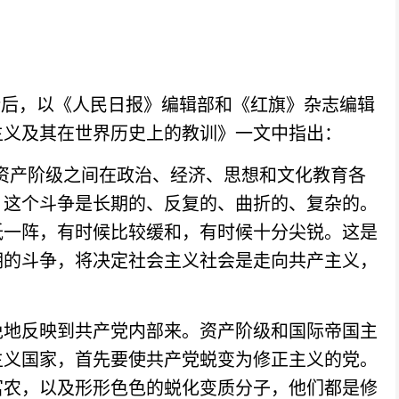
论后，以《人民日报》编辑部和《红旗》杂志编辑
主义及其在世界历史上的教训》一文中指出：
产阶级之间在政治、经济、思想和文化教育各
。这个斗争是长期的、反复的、曲折的、复杂的。
低一阵，有时候比较缓和，有时候十分尖锐。这是
期的斗争，将决定社会主义社会是走向共产主义，
地反映到共产党内部来。资产阶级和国际帝国主
主义国家，首先要使共产党蜕变为修正主义的党。
富农，以及形形色色的蜕化变质分子，他们都是修