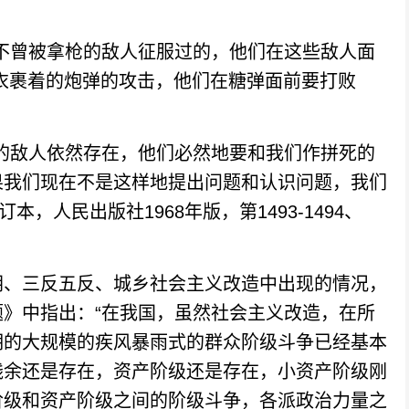
曾被拿枪的敌人征服过的，他们在这些敌人面
衣裹着的炮弹的攻击，他们在糖弹面前要打败
敌人依然存在，他们必然地要和我们作拼死的
果我们现在不是这样地提出问题和认识问题，我们
，人民出版社1968年版，第1493-1494、
、三反五反、城乡社会主义改造中出现的情况，
》中指出：“在我国，虽然社会主义改造，在所
期的大规模的疾风暴雨式的群众阶级斗争已经基本
残余还是存在，资产阶级还是存在，小资产阶级刚
阶级和资产阶级之间的阶级斗争，各派政治力量之