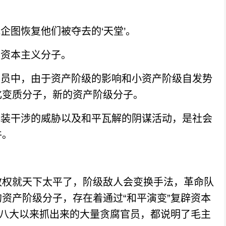
图恢复他们被夺去的‘天堂’。
资本主义分子。
员中，由于资产阶级的影响和小资产阶级自发势
化变质分子，新的资产阶级分子。
装干涉的威胁以及和平瓦解的阴谋活动，是社会
件。
权就天下太平了，阶级敌人会变换手法，革命队
资产阶级分子，存在着通过“和平演变”复辟资本
十八大以来抓出来的大量贪腐官员，都说明了毛主