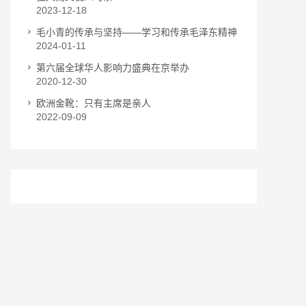
2023-12-18
毛小青的传承与坚持——学习和传承毛泽东精神
2024-01-11
第六届全球华人影响力盛典在京举办
2020-12-30
欧洲金靴：只有主席是亲人
2022-09-09