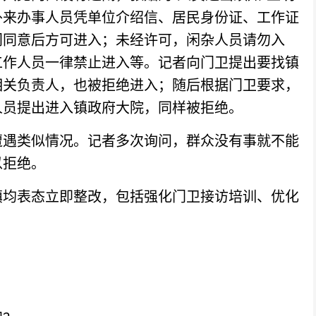
外来办事人员凭单位介绍信、居民身份证、工作证
门同意后方可进入；未经许可，闲杂人员请勿入
工作人员一律禁止进入等。记者向门卫提出要找镇
相关负责人，也被拒绝进入；随后根据门卫要求，
人员提出进入镇政府大院，同样被拒绝。
遇类似情况。记者多次询问，群众没有事就不能
以拒绝。
均表态立即整改，包括强化门卫接访培训、优化