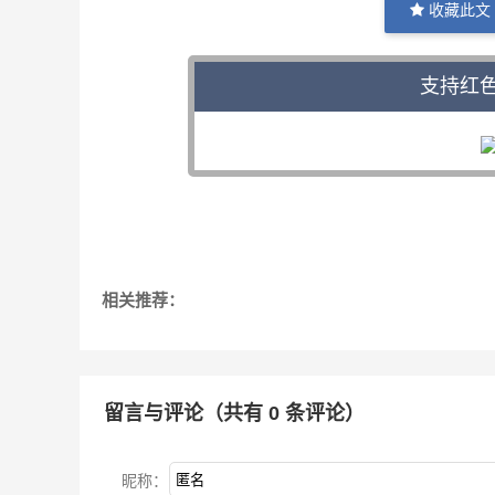
收藏此文
支持红
相关推荐：
留言与评论（共有
0
条评论）
昵称：