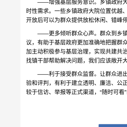
——增强基层服务意识。乡镇政府大
时性需求。一些乡镇政府大院位置优越、
开放后可以为群众提供放松休闲、错峰
——更多倾听群众心声。群众到乡镇
议，有助于基层政府更加准确地把握群
加主动积极参与基层治理，实现共建共治
找镇干部帮助解决问题，我们应该敞开大
——利于接受群众监督。让群众进出
验和评判，有利于建立透明、廉洁、公
较于信访、举报等正式渠道，“随时可看