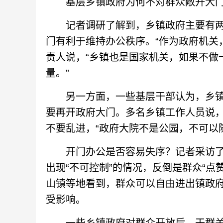
基层乡镇政府为何不对群众敞开大
记者调研了解到，乡镇政府主要有两
门有利于维持办公秩序。“作为政府机关
责人说，“乡镇也是国家机关，如果不做
量。”
另一方面，一些基层干部认为，乡镇
要再开政府大门。多名乡镇工作人员说
不要乱进，“政府大院不是公园，不可以
开门办公是否容易失序？记者采访了
出现“不可控制”的情况，反倒是群众“点
山镇等地看到，群众可以自由进出镇政
受影响。