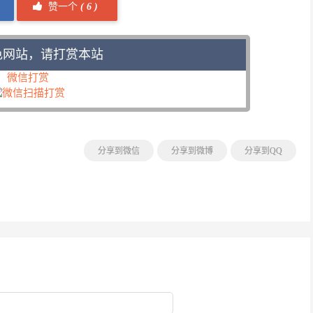
赞一个
(
6 )
色网站，请打赏本站
微信打赏
分享到微信
分享到微博
分享到QQ