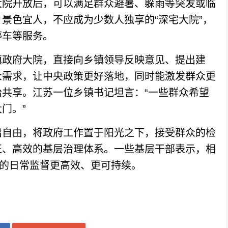
院开放后，可以满足群众避暑、躲雨等突发或临
景色宜人，不应成为少数人独享的“深宅大院”，
停车等服务。
政府大院，直接向乡镇领导反映意见、提出建
众需求，让中央政策更好落地，同时能激发群众更
共享。江苏一位乡镇书记坦言：“一些群众希望
门。”
自由，将政府工作置于阳光之下，接受群众的检
正、高效的基层治理体系。一些基层干部表示，相
”的日常监督更高效、更可持续。