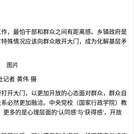
作，最怕干部和群众之间有距离感。乡镇政府是
有特殊情况应该向群众敞开大门，成为化解基层矛
记者 黄伟 摄
打开大门，以更加开放的心态面对群众，群众自
关系必然更加融洽。中央党校（国家行政学院）教
更多的是心理层面的‘认同感’与‘获得感’，开放