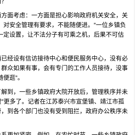
门？
方面考虑：一方面是担心影响政府机关安全，关
，对安全管理有要求，不能随便进。”一位乡镇负
一定设置，让不法分子有可乘之机，后果不可估
已经设有信访接待中心和便民服务中心，没有必
，群众如果有事，会有专门的工作人员接待，没事
随便逛”。
解到，一些乡镇政府大院开放后，管理秩序并未
赞”更多了。记者在江苏泰兴市宣堡镇、靖江市孤
府，到各个部门也没有受到阻拦，政府办公秩序未