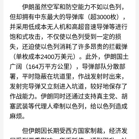
伊朗虽然空军和防空能力不如以色列，
但却拥有中东最大的导弹库（超3000枚），
并采用低成本无人机和高超音速导弹等进行
饱和式攻击，不仅使以色列受到一定的损
失，还迫使以色列消耗了许多昂贵的拦截弹
（单枚成本2400万美元）。此外，伊朗国土
广阔（164万平方公里），导弹部队分散部
署，平时隐蔽在坑道里，作战发射时出来，
发射完导弹又立刻进入坑道，较好地保存了
作战能力。伊朗同时还通过支持真主党、胡
塞武装等代理人牵制以色列，给以色列造成
麻烦。
但伊朗因长期受西方国家制裁，经济发