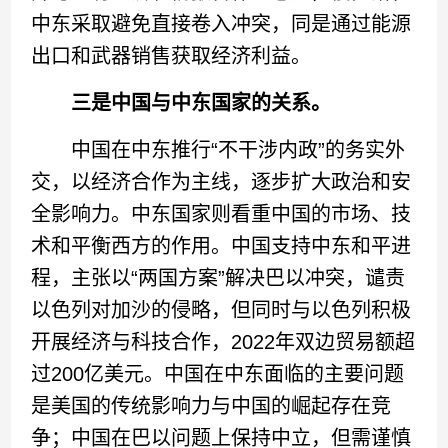
中东采取避免直接卷入冲突，同是通过能源
出口和武器销售获取经济利益。
三是中国与中东
国家的关系。
中国在中东推行“不干涉内政”的务实外
交，以经济合作为主线，逐步扩大政治和安
全影响力。中东国家则看重中国的市场、技
术和平衡西方的作用。中国支持中东和平进
程，主张以“两国方案”解决巴以冲突，谴责
以色列对加沙的侵略，但同时与以色列积极
开展经济与科技合作，2022年双边贸易额超
过200亿美元。中国在中东面临的主要问题
是美国的传统影响力与中国的崛起存在竞
争；中国在巴以问题上保持中立，但需谨慎