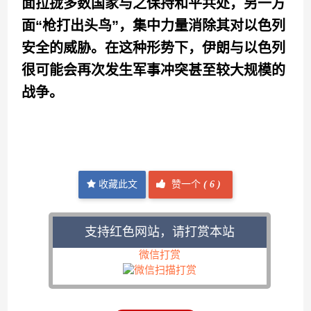
面拉拢多数国家与之保持和平共处，另一方
面“枪打出头鸟”，集中力量消除其对以色列
安全的威胁。在这种形势下，伊朗与以色列
很可能会再次发生军事冲突甚至较大规模的
战争。
收藏此文
赞一个
(
6 )
支持红色网站，请打赏本站
微信打赏