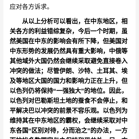
应对各方诉求。
从以上分析可以看出，在中东地区，相
关各方的利益错综复杂，今后一个时期，虽
然美国在中东的影响会有所下降，但美国对
中东形势的发展仍然具有重大影响，中俄等
其他域外大国仍然会继续采取避免直接卷入
冲突的做法；尽管伊朗、沙特、土耳其、埃
及等地区大国的国力和影响力正在上升，但
以色列仍将保持“一强独大”的地位。因此，
以色列对巴勒斯坦土地的蚕食不会停止，和
平解决巴以冲突的前景不容乐观。以色列为
维持其在中东地区的霸权，会继续采取对中
东各国“区别对待，分而治之”的办法，一方