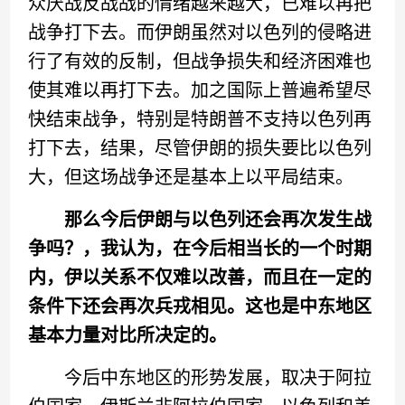
众厌战反战战的情绪越来越大，已难以再把
战争打下去。而伊朗虽然对以色列的侵略进
行了有效的反制，但战争损失和经济困难也
使其难以再打下去。加之国际上普遍希望尽
快结束战争，特别是特朗普不支持以色列再
打下去，结果，尽管伊朗的损失要比以色列
大，但这场战争还是基本上以平局结束。
那么今后伊朗与以色列还会再次发生战
争吗？，我认为，在今后相当长的一个时期
内，伊以关系不仅难以改善，而且在一定的
条件下还会再次兵戎相见。这也是中东地区
基本力量对比所决定的。
今后中东地区的形势发展，取决于阿拉