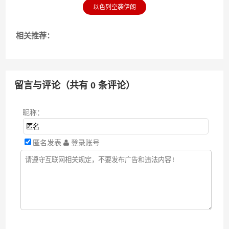
以色列空袭伊朗
相关推荐：
留言与评论（共有
0
条评论）
昵称：
匿名发表
登录账号