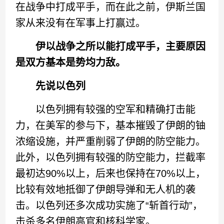
在战争中打成平手，而在此之前，伊斯兰国
家从来没有在军事上打赢过。
伊以战争
之所以能打成平手，主要原因
是双方基本是势均力敌。
先说以色列
以色列拥有较强的空军和精确打击能
力，在美军的参与下，基本摧毁了伊朗的铀
浓缩设施，并严重削弱了伊朗的防空能力。
此外，以色列拥有较强的防空能力，拦截率
最初达90%以上，后来也保持在70%以上，
比较有效地抵御了伊朗导弹和无人机的袭
击。以色列还多次成功实施了“斩首行动”，
击杀多名伊朗高官和核科学家。