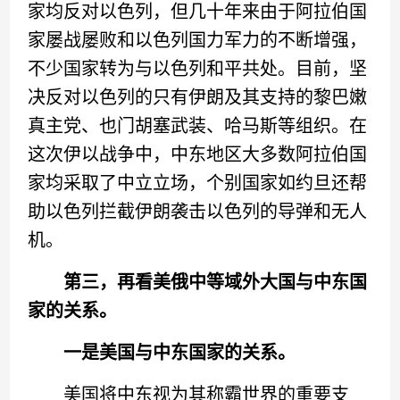
家均反对以色列，但几十年来由于阿拉伯国
家屡战屡败和以色列国力军力的不断增强，
不少国家转为与以色列和平共处。目前，坚
决反对以色列的只有伊朗及其支持的黎巴嫩
真主党、也门胡塞武装、哈马斯等组织。在
这次伊以战争中，中东地区大多数阿拉伯国
家均采取了中立立场，个别国家如约旦还帮
助以色列拦截伊朗袭击以色列的导弹和无人
机。
第三，再看美俄中等域外大国与中东国
家的关系。
一是美国与中东国家的关系。
美国将中东视为其称霸世界的重要支