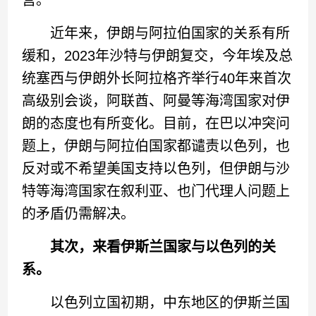
营。
近年来，伊朗与阿拉伯国家的关系有所
缓和，2023年沙特与伊朗复交，今年埃及总
统塞西与伊朗外长阿拉格齐举行40年来首次
高级别会谈，阿联酋、阿曼等海湾国家对伊
朗的态度也有所变化。目前，在巴以冲突问
题上，伊朗与阿拉伯国家都谴责以色列，也
反对或不希望美国支持以色列，但伊朗与沙
特等海湾国家在叙利亚、也门代理人问题上
的矛盾仍需解决。
其次，来看伊斯兰国家与以色列的关
系。
以色列立国初期，中东地区的伊斯兰国