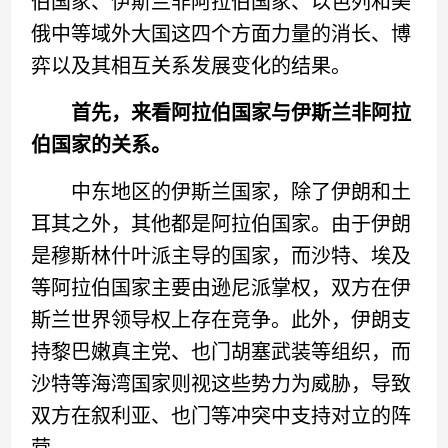
伯国家、伊斯兰非阿拉伯国家、以色列和美
俄中等域外大国这四个方面力量的消长、博
弈以及其相互关系发展变化的结果。
首先，来看阿拉伯国家与伊斯兰非阿拉
伯国家的关系。
中东地区的伊斯兰国家，除了伊朗和土
耳其之外，其他都是阿拉伯国家。由于伊朗
是穆斯林什叶派主导的国家，而沙特、埃及
等阿拉伯国家主要由逊尼派掌权，双方在伊
斯兰世界领导权上存在竞争。此外，伊朗支
持黎巴嫩真主党、也门胡塞武装等组织，而
沙特等海湾国家则视这些势力为威胁，导致
双方在叙利亚、也门等冲突中支持对立的阵