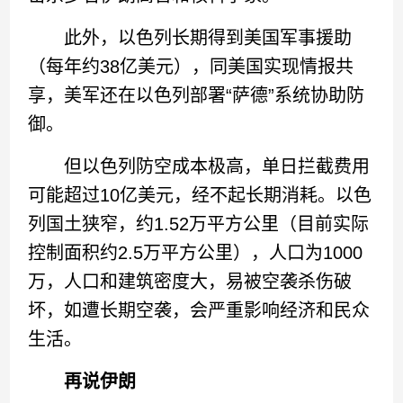
此外，以色列长期得到美国军事援助
（每年约38亿美元），同美国实现情报共
享，美军还在以色列部署“萨德”系统协助防
御。
但以色列防空成本极高，单日拦截费用
可能超过10亿美元，经不起长期消耗。以色
列国土狭窄，约1.52万平方公里（目前实际
控制面积约2.5万平方公里），人口为1000
万，人口和建筑密度大，易被空袭杀伤破
坏，如遭长期空袭，会严重影响经济和民众
生活。
再说伊朗