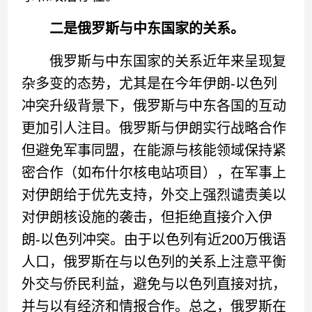
二是俄罗斯与
中东国家
的关系。
俄罗斯与中东国家的关系近年来呈现复
杂多变的态势，尤其是在今年伊朗-以色列
冲突升级背景下，俄罗斯与中东各国的互动
更加引人注目。俄罗斯与伊朗实行战略合作
但避免军事同盟，在能源与核能领域保持紧
密合作（如布什尔核电站项目），在军事上
对伊朗给于优先支持，外交上强烈谴责美以
对伊朗核设施的袭击，但拒绝直接介入伊
朗-以色列冲突。由于以色列有近200万俄语
人口，俄罗斯在与以色列的关系上注意平衡
外交与侨民利益，避免与以色列直接对抗，
并与以有经济和情报合作。总之，俄罗斯在