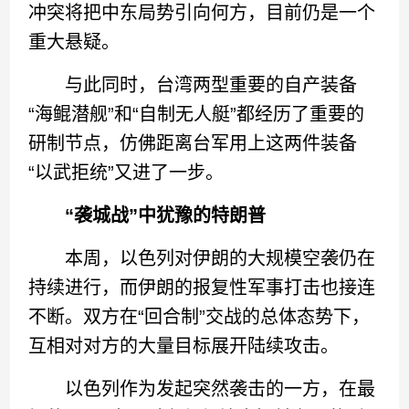
冲突将把中东局势引向何方，目前仍是一个
重大悬疑。
与此同时，台湾两型重要的自产装备
“海鲲潜舰”和“自制无人艇”都经历了重要的
研制节点，仿佛距离台军用上这两件装备
“以武拒统”又进了一步。
“袭城战”中犹豫的特朗普
本周，以色列对伊朗的大规模空袭仍在
持续进行，而伊朗的报复性军事打击也接连
不断。双方在“回合制”交战的总体态势下，
互相对对方的大量目标展开陆续攻击。
以色列作为发起突然袭击的一方，在最