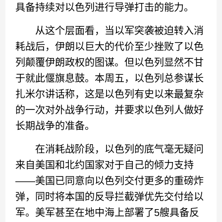
具备持续对以色列进行导弹打击的能力。
从这个层面看，当以军突袭被迫转入消
耗战后，伊朗以巨大的代价至少挫败了以色
列颠覆伊朗政权的图谋。但以色列显然不甘
于就此偃旗息鼓。本周五，以色列总参谋长
扎米尔讲话称，这是以色列有史以来最复杂
的一次对外战争行动，并要求以色列人做好
长期战争的准备。
在消耗战阶段，以色列的底气毫无疑问
来自美国和北约国家对于自己的倾力支持
——美国已同意向以色列交付更多的重磅炸
弹，同时将本国的反导拦截弹优先交付给以
军。美军甚至在地中海上部署了5艘具备反