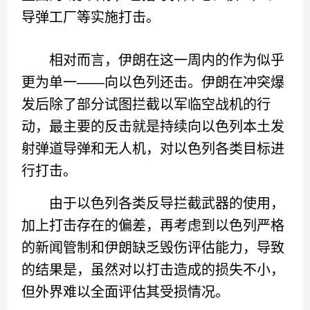
导弹工厂等实施打击。
相对而言，伊朗在这一周内的作为似乎
更为单一——向以色列还击。伊朗在冲突爆
发后除了部分试图拦截以军临空战机的行
动，最主要的反击就是持续向以色列本土发
射弹道导弹和无人机，对以色列各类目标进
行打击。
由于以色列各类反导拦截武器的使用，
加上打击存在的偏差，再考虑到以色列严格
的新闻管制和伊朗缺乏毁伤评估能力，导致
的结果是，虽然对以打击造成的损失不小，
但外界难以全面评估其受损情况。