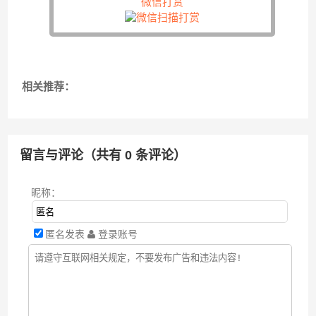
微信打赏
相关推荐：
留言与评论（共有
0
条评论）
昵称：
匿名发表
登录账号