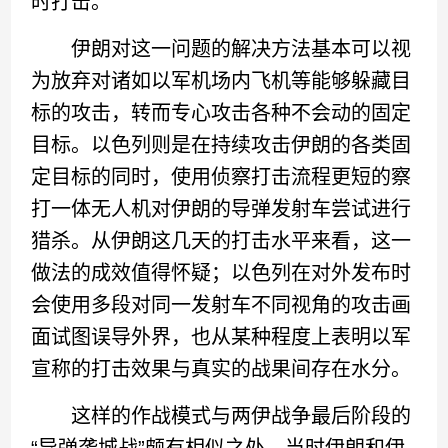
时打击。
伊朗对这一问题的解决方法基本可以视
为放弃对诸如以军机场内飞机等能够躲藏目
标的攻击，转而专心攻击各种不会动的固定
目标。以色列则是在持续攻击伊朗的各类固
定目标的同时，使用侦察打击流程更短的察
打一体无人机对伊朗的导弹发射车尝试进行
猎杀。从伊朗这几天的打击水平来看，这一
做法的成效值得怀疑；以色列在对外发布时
会使用多段对同一发射车不同视角的攻击画
面试图误导外界，也从某种程度上表明以军
宣称的打击效果与真实的战果间存在水分。
这样的作战模式与两伊战争最后阶段的