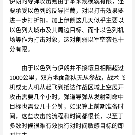
伊朗的导弹攻击则由于本来规模就有限，还
要承受以色列的反导拦截，对以打击效果要
进一步打折扣，加上伊朗这几天似乎主要以
以色列大城市及其周边目标、而非以色列机
场等作为打击对象，这对削弱以军空袭也十
分有限。
由于以色列与伊朗并不接壤且相隔超过
1000公里，双方地面部队无从参战，战术飞
机或无人机从起飞到抵达作战区域上空展开
攻击需要几个小时，弹道导弹从发射到命中
目标也需要几十分钟，如果算上前期准备时
间，这些攻击的流程和时间都很长，以至于
多数时候很难有效执行对时间敏感目标的即