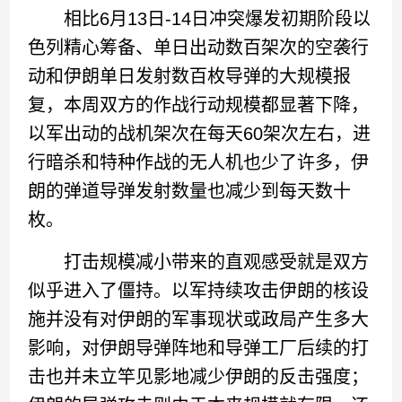
相比6月13日-14日冲突爆发初期阶段以
色列精心筹备、单日出动数百架次的空袭行
动和伊朗单日发射数百枚导弹的大规模报
复，本周双方的作战行动规模都显著下降，
以军出动的战机架次在每天60架次左右，进
行暗杀和特种作战的无人机也少了许多，伊
朗的弹道导弹发射数量也减少到每天数十
枚。
打击规模减小带来的直观感受就是双方
似乎进入了僵持。以军持续攻击伊朗的核设
施并没有对伊朗的军事现状或政局产生多大
影响，对伊朗导弹阵地和导弹工厂后续的打
击也并未立竿见影地减少伊朗的反击强度；