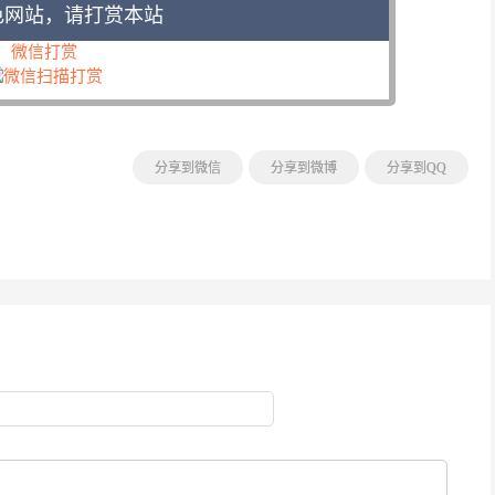
色网站，请打赏本站
微信打赏
分享到微信
分享到微博
分享到QQ