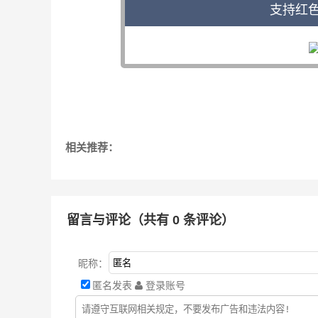
支持红
相关推荐：
留言与评论（共有
0
条评论）
昵称：
匿名发表
登录账号