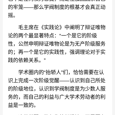
的牢笼——那么学阀制度的根基才会真正动
摇。
毛主席在《实践论》中阐明了辩证唯物
论的两个最显著特点：“一个是它的阶级
性，公然申明辩证唯物论是为无产阶级服务
的；再一个是它的实践性，强调理论对于实
践的依赖关系。”
学术圈内的“抬轿人”们，恰恰需要在认
识上完成一次阶级觉醒——认识到自己所处
的阶级地位，认识到学阀制度是为少数人服
务的，而自己的利益与广大学术劳动者的利
益是一致的。