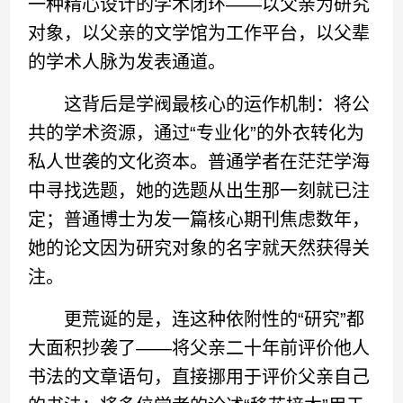
一种精心设计的学术闭环——以父亲为研究
对象，以父亲的文学馆为工作平台，以父辈
的学术人脉为发表通道。
这背后是学阀最核心的运作机制：将公
共的学术资源，通过“专业化”的外衣转化为
私人世袭的文化资本。普通学者在茫茫学海
中寻找选题，她的选题从出生那一刻就已注
定；普通博士为发一篇核心期刊焦虑数年，
她的论文因为研究对象的名字就天然获得关
注。
更荒诞的是，连这种依附性的“研究”都
大面积抄袭了——将父亲二十年前评价他人
书法的文章语句，直接挪用于评价父亲自己