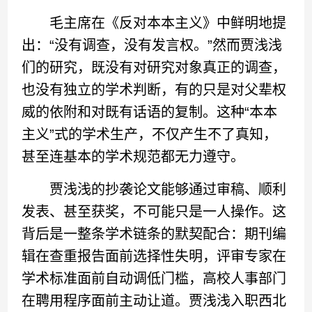
毛主席在《反对本本主义》中鲜明地提
出：“没有调查，没有发言权。”然而贾浅浅
们的研究，既没有对研究对象真正的调查，
也没有独立的学术判断，有的只是对父辈权
威的依附和对既有话语的复制。这种“本本
主义”式的学术生产，不仅产生不了真知，
甚至连基本的学术规范都无力遵守。
贾浅浅的抄袭论文能够通过审稿、顺利
发表、甚至获奖，不可能只是一人操作。这
背后是一整条学术链条的默契配合：期刊编
辑在查重报告面前选择性失明，评审专家在
学术标准面前自动调低门槛，高校人事部门
在聘用程序面前主动让道。贾浅浅入职西北