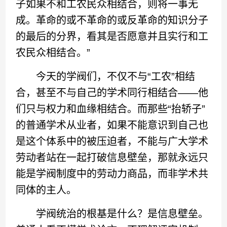
子如果不和工农民众相结合，则将一事无
成。革命的或不革命的或反革命的知识分子
的最后的分界，看其是否愿意并且实行和工
农民众相结合。”
今天的学阀们，不仅不与“工农”相结
合，甚至不与自己的学术同行相结合——他
们只与权力和血缘相结合。而那些“抬轿子”
的普通学术从业者，如果不能意识到自己也
是这个体系中的被压迫者，不能与广大学术
劳动者站在一起打破信息壁垒，那就永远只
能是学阀制度中的劳动力商品，而非学术共
同体的主人。
学阀统治的根基是什么？是信息壁垒。