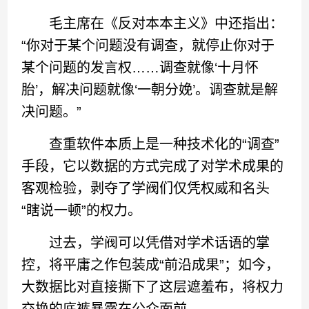
毛主席在《反对本本主义》中还指出：
“你对于某个问题没有调查，就停止你对于
某个问题的发言权……调查就像‘十月怀
胎’，解决问题就像‘一朝分娩’。调查就是解
决问题。”
查重软件本质上是一种技术化的“调查”
手段，它以数据的方式完成了对学术成果的
客观检验，剥夺了学阀们仅凭权威和名头
“瞎说一顿”的权力。
过去，学阀可以凭借对学术话语的掌
控，将平庸之作包装成“前沿成果”；如今，
大数据比对直接撕下了这层遮羞布，将权力