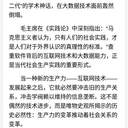
二代”的学术神话，在大数据技术面前轰然
倒塌。
毛主席在《实践论》中深刻指出：“马
克思主义者认为，只有人们的社会实践，才
是人们对于外界认识的真理性的标准。”查
重软件背后的互联网技术和大数据能力，正
是当代社会生产实践的重要形式。
当一种新的生产力——互联网技术——
发展起来之后，它就必然要冲击旧的生产关
系，冲击学阀赖以维持的信息垄断。这不是
偶然的技术进步，而是唯物史观所揭示的历
史必然性：生产力的变革推动着社会关系的
变革。