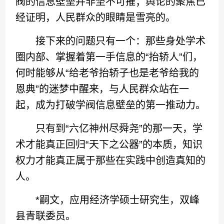
阀的信息壁垒并非坚不可摧；舆论的聚焦已
经证明，人民群众的眼睛是雪亮的。
接下来的问题只有一个：那些身处学术
圈内部、掌握着第一手信息的“抬轿人”们，
何时能够从“给老爷抬轿子也是老爷给我的
恩典”的迷梦中醒来，与人民群众站在一
起，成为打破学阀信息壁垒的第一推动力。
只有到“六亿神州尽舜尧”的那一天，学
术才能真正回归“天下之公器”的本质，知识
权力才能真正属于那些在实践中创造真知的
人。
*嗣文，应用经济学硕士研究生，双峰
县青联委员。