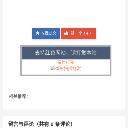
收藏此文
赞一个
(
4 )
支持红色网站，请打赏本站
微信打赏
相关推荐：
留言与评论（共有
0
条评论）