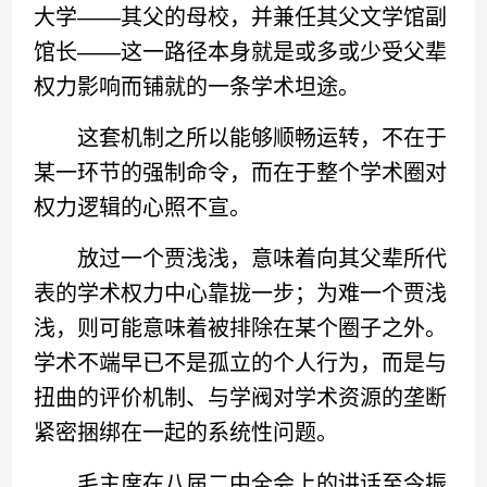
大学——其父的母校，并兼任其父文学馆副
馆长——这一路径本身就是或多或少受父辈
权力影响而铺就的一条学术坦途。
这套机制之所以能够顺畅运转，不在于
某一环节的强制命令，而在于整个学术圈对
权力逻辑的心照不宣。
放过一个贾浅浅，意味着向其父辈所代
表的学术权力中心靠拢一步；为难一个贾浅
浅，则可能意味着被排除在某个圈子之外。
学术不端早已不是孤立的个人行为，而是与
扭曲的评价机制、与学阀对学术资源的垄断
紧密捆绑在一起的系统性问题。
毛主席在八届二中全会上的讲话至今振