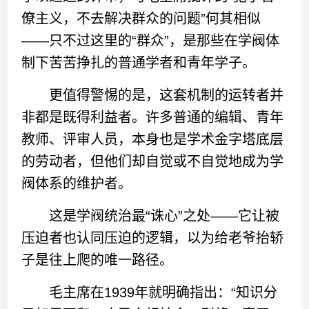
僚主义，不去解决群众的问题”何其相似
——只不过这里的“群众”，是那些在学阀体
制下苦苦挣扎的普通学者和青年学子。
更值得警惕的是，这套机制的运转者并
非都是既得利益者。许多普通的编辑、青年
教师、评审人员，本身也是学术金字塔底层
的劳动者，但他们却自觉或不自觉地成为学
阀体系的维护者。
这是学阀统治最“诛心”之处——它让被
压迫者也认同压迫的逻辑，以为给老爷抬轿
子是往上爬的唯一路径。
毛主席在1939年就明确指出：“知识分