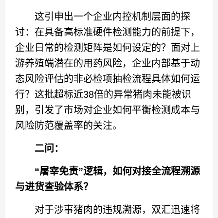
这引申出一个企业内控机制层面的探
讨：在具备高标准硬件检测能力的前提下，
企业日常的检测矩阵是如何设定的？面对上
游养殖端潜在的用药风险，企业内部基于动
态风险评估的非必检项抽检流程具体如何运
行？这批超标近38倍的异常猪肉未能被识
别，引发了市场对企业如何平衡检测成本与
风险防范覆盖率的关注。
二问：
“屠宰免责”逻辑，如何对接全流程溯源
与进货查验体系？
对于涉事猪肉的违规溯源，双汇迅速将