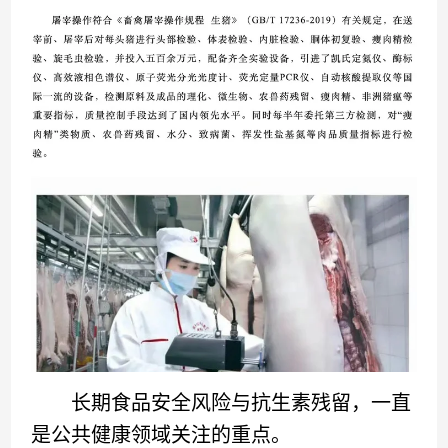
长期食品安全风险与抗生素残留，一直
是公共健康领域关注的重点。