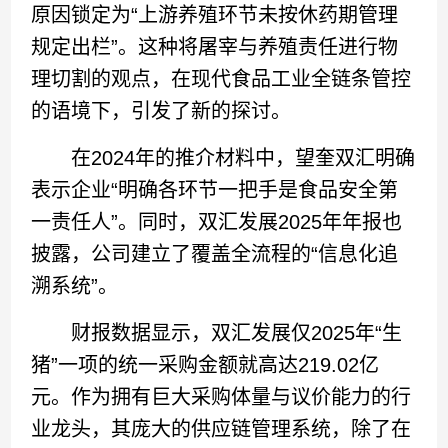
原因锁定为“上游养殖环节未按休药期管理
规定出栏”。这种将屠宰与养殖责任进行物
理切割的观点，在现代食品工业全链条管控
的语境下，引发了新的探讨。
在2024年的推介材料中，望奎双汇明确
表示企业“明确各环节一把手是食品安全第
一责任人”。同时，双汇发展2025年年报也
披露，公司建立了覆盖全流程的“信息化追
溯系统”。
财报数据显示，双汇发展仅2025年“生
猪”一项的统一采购金额就高达219.02亿
元。作为拥有巨大采购体量与议价能力的行
业龙头，其庞大的供应链管理系统，除了在