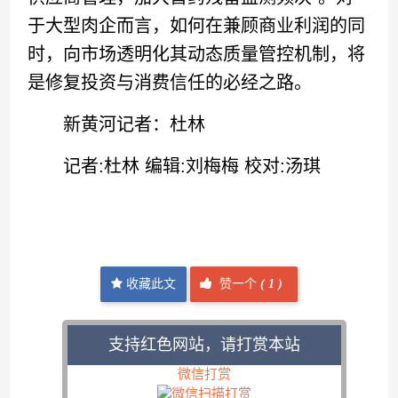
于大型肉企而言，如何在兼顾商业利润的同
时，向市场透明化其动态质量管控机制，将
是修复投资与消费信任的必经之路。
新黄河记者：杜林
记者:杜林 编辑:刘梅梅 校对:汤琪
收藏此文
赞一个
(
1 )
支持红色网站，请打赏本站
微信打赏