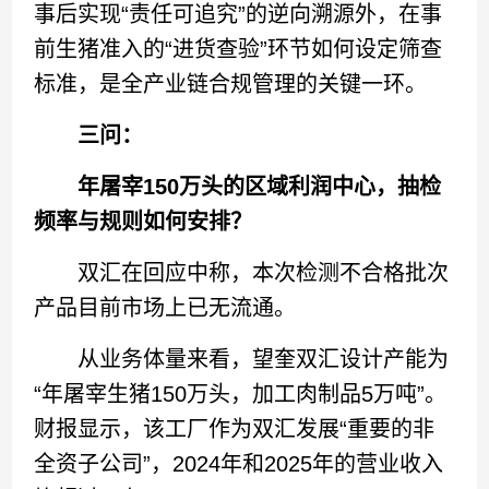
事后实现“责任可追究”的逆向溯源外，在事
前生猪准入的“进货查验”环节如何设定筛查
标准，是全产业链合规管理的关键一环。
三问：
年屠宰150万头的区域利润中心，抽检
频率与规则如何安排？
双汇在回应中称，本次检测不合格批次
产品目前市场上已无流通。
从业务体量来看，望奎双汇设计产能为
“年屠宰生猪150万头，加工肉制品5万吨”。
财报显示，该工厂作为双汇发展“重要的非
全资子公司”，2024年和2025年的营业收入