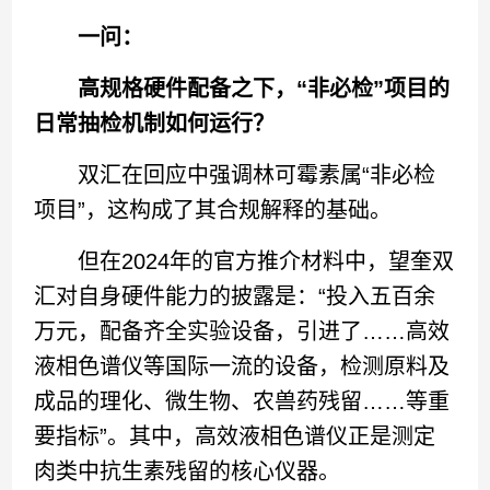
一问：
高规格硬件配备之下，“非必检”项目的
日常抽检机制如何运行？
双汇在回应中强调林可霉素属“非必检
项目”，这构成了其合规解释的基础。
但在2024年的官方推介材料中，望奎双
汇对自身硬件能力的披露是：“投入五百余
万元，配备齐全实验设备，引进了……高效
液相色谱仪等国际一流的设备，检测原料及
成品的理化、微生物、农兽药残留……等重
要指标”。其中，高效液相色谱仪正是测定
肉类中抗生素残留的核心仪器。