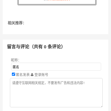
相关推荐：
留言与评论（共有
0
条评论）
昵称：
匿名发表
登录账号