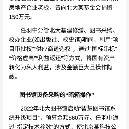
房地产企业老板，曾向北大某基金会捐赠
150万元。
任羽中分管北大基建修缮、图书采购、
校办企业(如出版社、校史馆)期间，利用“项
目审批权”“供应商遴选权”，通过“围标串标”
“价格虚高”“利益返还”等方式，将国有资产
转化为私人利益，涉及金额巨大且操作隐
蔽。
图书馆设备采购的“暗箱操作”
2022年北大图书馆启动“智慧图书馆系
统升级项目”，预算金额860万元。任羽中通
过“指定技术参数”的方式，使北京某科技公