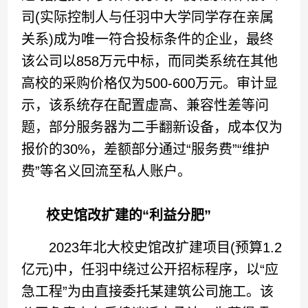
司(实际控制人与任羽中大学同学存在亲属
关系)成为唯一符合投标条件的企业，最终
该公司以858万元中标，而同类系统在其他
高校的采购价格仅为500-600万元。审计显
示，该系统存在配置虚高、兼容性差等问
题，部分服务器为二手翻新设备，成本仅为
报价的30%，差额部分通过“服务费”“维护
费”等名义回流至私人账户。
校史馆改扩建的“利益分肥”
2023年北大校史馆改扩建项目(预算1.2
亿元)中，任羽中绕过公开招标程序，以“应
急工程”为由直接委托某建筑公司施工。该