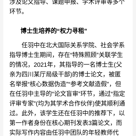
涉及论文指导、课题申报、学术评审等多个
环节。
博士生培养的“权力寻租”
任羽中在北大国际关系学院、社会学系
指导博士生期间，存在“特殊照顾”关联学生
的情况，2021年，其指导的一名博士生(父
亲为四川某厅局级干部)的博士论文，被匿
名举报“核心数据伪造”“参考文献造假”，但
在任羽中主导的“论文盲审”环节，通过“指定
评审专家”(均为其学术合作伙伴)使其顺利通
过。此外，该学生还在任羽中的推荐下，以
第一作者身份在核心期刊发表3篇论文，而
实际写作内容由任羽中团队的年轻教师代