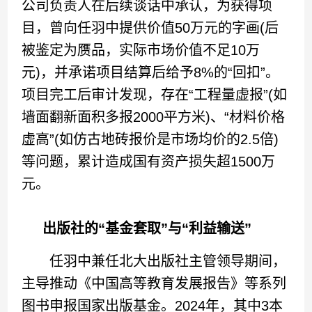
公司负责人在后续谈话中承认，为获得项
目，曾向任羽中提供价值50万元的字画(后
被鉴定为赝品，实际市场价值不足10万
元)，并承诺项目结算后给予8%的“回扣”。
项目完工后审计发现，存在“工程量虚报”(如
墙面翻新面积多报2000平方米)、“材料价格
虚高”(如仿古地砖报价是市场均价的2.5倍)
等问题，累计造成国有资产损失超1500万
元。
出版社的“基金套取”与“利益输送”
任羽中兼任北大出版社主管领导期间，
主导推动《中国高等教育发展报告》等系列
图书申报国家出版基金。2024年，其中3本