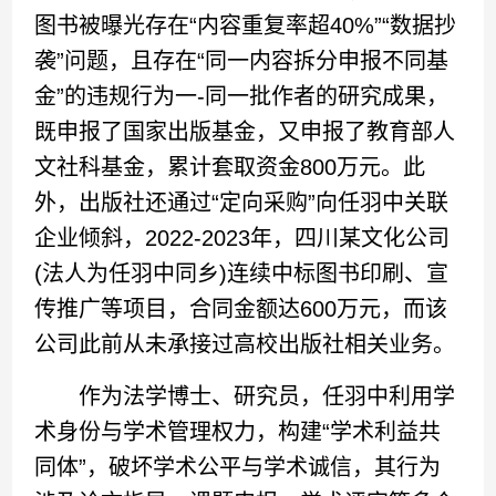
图书被曝光存在“内容重复率超40%”“数据抄
袭”问题，且存在“同一内容拆分申报不同基
金”的违规行为一-同一批作者的研究成果，
既申报了国家出版基金，又申报了教育部人
文社科基金，累计套取资金800万元。此
外，出版社还通过“定向采购”向任羽中关联
企业倾斜，2022-2023年，四川某文化公司
(法人为任羽中同乡)连续中标图书印刷、宣
传推广等项目，合同金额达600万元，而该
公司此前从未承接过高校出版社相关业务。
作为法学博士、研究员，任羽中利用学
术身份与学术管理权力，构建“学术利益共
同体”，破坏学术公平与学术诚信，其行为