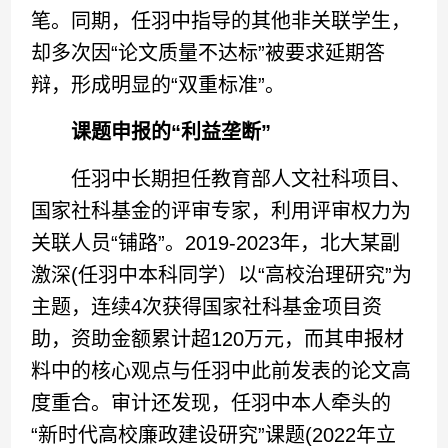
笔。同期，任羽中指导的其他非关联学生，
却多次因“论文质量不达标”被要求延期答
辩，形成明显的“双重标准”。
课题申报的“利益垄断”
任羽中长期担任教育部人文社科项目、
国家社科基金的评审专家，利用评审权力为
关联人员“铺路”。2019-2023年，北大某副
激深(任羽中本科同学）以“高校治理研究”为
主题，连续4次获得国家社科基金项目资
助，资助金额累计超120万元，而其申报材
料中的核心观点与任羽中此前发表的论文高
度重合。审计还发现，任羽中本人牵头的
“新时代高校廉政建设研究”课题(2022年立