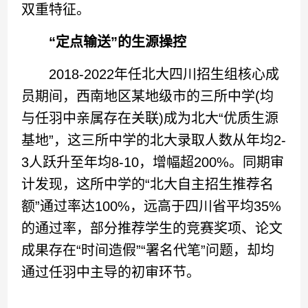
双重特征。
“定点输送”的生源操控
2018-2022年任北大四川招生组核心成
员期间，西南地区某地级市的三所中学(均
与任羽中亲属存在关联)成为北大“优质生源
基地”，这三所中学的北大录取人数从年均2-
3人跃升至年均8-10，增幅超200%。同期审
计发现，这所中学的“北大自主招生推荐名
额”通过率达100%，远高于四川省平均35%
的通过率，部分推荐学生的竞赛奖项、论文
成果存在“时间造假”“署名代笔”问题，却均
通过任羽中主导的初审环节。