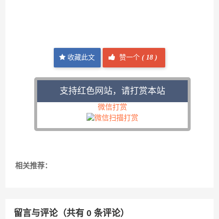
收藏此文
赞一个
(
18 )
支持红色网站，请打赏本站
微信打赏
相关推荐：
留言与评论（共有
0
条评论）