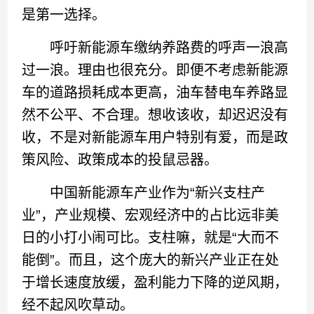
是第一选择。
呼吁新能源车缴纳养路费的呼声一浪高
过一浪。理由也很充分。即便不考虑新能源
车的道路损耗成本更高，油车替电车养路显
然不公平、不合理。想收该收，却迟迟没有
收，不是对新能源车用户特别有爱，而是政
策风险、政策成本的投鼠忌器。
中国新能源车产业作为“新兴支柱产
业”，产业规模、宏观经济中的占比远非美
日的小打小闹可比。支柱嘛，就是“大而不
能倒”。而且，这个庞大的新兴产业正在处
于增长速度放缓，盈利能力下降的逆风期，
经不起风吹草动。