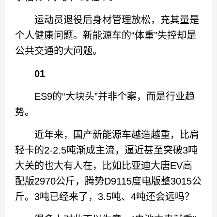
运动员退役后身材管理放松，充其量是
个人健康问题。新能源车的“体重”失控却是
公共交通的大问题。
01
ES9的“大块头”并非个案，而是行业趋
势。
近年来，国产新能源车越造越重，比肩
轻卡的2-2.5吨渐成主流，逼近甚至突破3吨
大关的也大有人在，比如比亚迪大唐EV高
配版2970公斤，腾势D9115度电版整3015公
斤。3吨已经来了，3.5吨、4吨还会远吗？