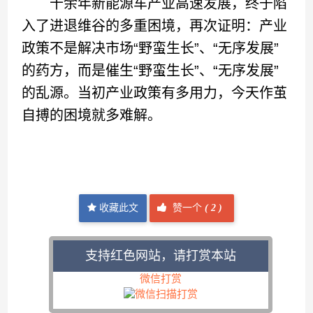
十余年新能源车产业高速发展，终于陷
入了进退维谷的多重困境，再次证明：产业
政策不是解决市场“野蛮生长”、“无序发展”
的药方，而是催生“野蛮生长”、“无序发展”
的乱源。当初产业政策有多用力，今天作茧
自搏的困境就多难解。
收藏此文
赞一个
(
2 )
支持红色网站，请打赏本站
微信打赏