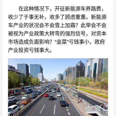
在这种情况下，开征新能源车养路费，
收少了于事无补，收多了顾虑重重。新能源
车产业的状况会不会雪上加霜？此举会不会
被视为产业政策大转弯的强烈信号，对资本
市场造成负面影响？“韭菜”亏钱事小，政府
产业投资亏钱事大。