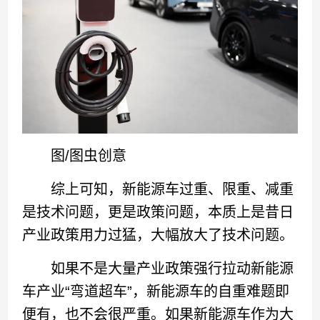
图/图虫创意
综上可知，新能源车过重、限重、减重
是技术问题，更是政策问题，本质上是昔日
产业政策用力过猛，大幅放大了技术问题。
如果不是大量产业政策强行拉动新能源
车产业“弯道超车”，新能源车的自重难题即
便有，也不会很严重。如果新能源车作为大