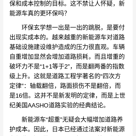
保和成本控制的目标。这不禁让人怀疑，新
能源车真的更环保吗？
环保玄学想一出是一出的跳脱，是要付
出现实成本的。越来越重的新能源车对道路
基础设施建设维护造成的压力很直观。车辆
自重增加显然会增加道路损耗，而且增重的
破坏力不是“1+1等于2”，而是翻两番的指数
级上升。这就是道路工程学著名的“四次方
定律”：轴载翻倍，路面损伤不是翻倍，而
是16倍。这并不是新发明的定律，而是上世
纪美国AASHO道路实验的经典结论。
新能源车“超重”无疑会大幅增加道路养
护成本。因此，日本已经通过法案对新能源