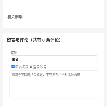
相关推荐：
留言与评论（共有
0
条评论）
昵称：
匿名发表
登录账号