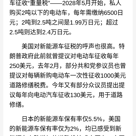
车征收“重量税”——2028年5月开始，私人
购买2吨以下的电动车，每年需缴纳6500日
元；2吨到2.5吨之间是1.99万日元；超过
2.5吨则达到2.4万日元。
美国对新能源车征税的呼声也很高。特
朗普政府此前就曾提议对电动车征收每年
250美元，去年2月，部分共和党参议员也曾
提议对每辆新购电动车一次性征收1000美元
道路修缮税费。今年又有部分众议员提出提
议每年向电动汽车征收130美元，用于道路
修缮。
日本的新能源车保有率仅5.5%，美国
的新能源车保有率仅为2%，均已感受到新