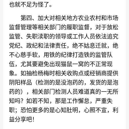
也就不足为怪了。
第四、加大对相关地方农业农村和市场
监督管理等相关部门的履职监督，对于放松
监管、失职渎职的领导或工作人员依法追究
党纪、政纪和法律责任，绝不姑息迁就，绝
不心慈手软，用铁的纪律打造铁的监管队
伍，尤其要避免出现猫鼠一窝的不正常现
象。如抽检杨梅时相关收购点或经销商提供
阴阳样品（检测的是没泡药的，发货的是泡
药的），相关部门检测人员难道真的一无所
知吗？如若不知，那是工作懈怠，严重失
职；恐怕更多的是心知肚明，心照不宣，利
益分享吧！