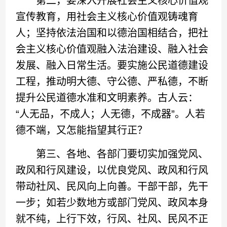
第二，要深入开展社会主义核心价值观
宣传教育，用社会主义核心价值观铸魂育
人；坚持依法治国和以德治国相结合，把社
会主义核心价值观融入法治建设、融入社会
发展、融入日常生活。要实施公民道德建设
工程，推动明大德、守公德、严私德，不断
提升公民道德水准和文明素养。古人云：
“人无品，不成人；人无德，不成器”。人若
德不端，又怎能指望其行正？
第三、各地、各部门要切实加强党风、
政风和行风建设，以优良党风、政风和行风
带动社风、民风向上向善。干部干部，先干
一步；如若少数地方或部门党风、政风本身
就不纯，上行下效，行风、社风、民风不正