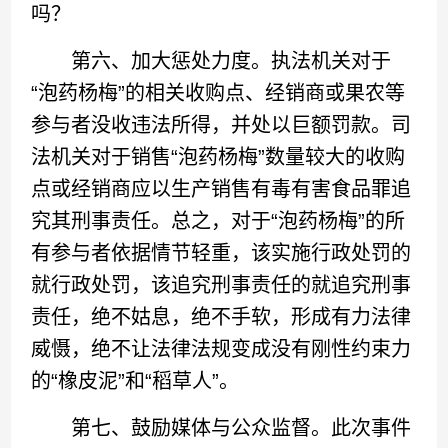
吗？
第六、加大惩处力度。执法机关对于
“泡药杨梅”的相关收购点、经销商或果农等
参与者没收违法所得，并处以巨额罚款。司
法机关对于销售“泡药杨梅”数量较大的收购
点或经销商应以生产销售有毒有害食品罪追
究其刑事责任。总之，对于“泡药杨梅”的所
有参与者依据情节轻重，该实施行政处罚的
就行政处罚，该追究刑事责任的就追究刑事
责任，绝不姑息，绝不手软，形成有力法律
威慑，绝不让法律法规变成没有刚性约束力
的“橡皮泥”和“稻草人”。
第七、鼓励媒体与公众监督。此次事件