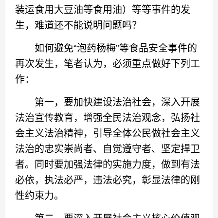
装运食用大豆油等食用油）等等事件的发
生，难道还不能说明问题吗？
如何避免“泡药杨梅”等食品安全事件的
再次发生，笔者认为，必须重点做好下列工
作：
第一，要加快建设法治社会，深入开展
法治宣传教育，增强全民法治观念，弘扬社
会主义法治精神，引导全体公民做社会主义
法治的忠实崇尚者、自觉遵守者、坚定捍卫
者。同时要加强法律的实施力度，做到有法
必依，执法必严，违法必究，彰显法律的刚
性约束力。