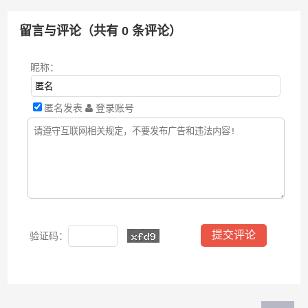
留言与评论（共有
0
条评论）
昵称：
匿名发表
登录账号
验证码：