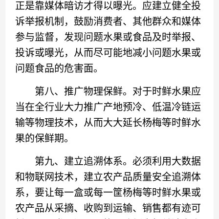
正是靠媒体暗访才得以曝光。应建立健全投
诉举报机制，鼓励消费者、其他群众和媒体
参与监督，发现问题水果或食品及时举报、
投诉或曝光，从而尽可能地减小问题水果或
问题食品的危害面。
第八、推广物理保鲜。对于时鲜水果应
当在全行业大力推广产地预冷、低温冷链运
输等物理技术，从而大大延长杨梅等时鲜水
果的保鲜期。
第九、建立追溯体系。必须利用大数据
和物联网技术，建立农产品质量安全追溯体
系，要让每一盒或每一筐杨梅等时鲜水果或
农产品从采摘、收购到运输、销售都有迹可