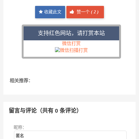
收藏此文
赞一个
(
2 )
支持红色网站，请打赏本站
微信打赏
相关推荐：
留言与评论（共有
0
条评论）
昵称：