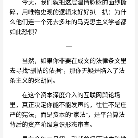
今天，我们就把这层温情脉脉的面纱撕
碎，用唯物史观的逻辑来好好扒一扒：为什
么他们连一个死去多年的马克思主义学者都
如此恐惧？
一
当然，如果你非要在成文的法律条文里
去寻找“删帖的依据”，那你无疑是陷入了法
条主义的死胡同。
在这个资本深度介入的互联网舆论场
里，真正决定你能不能发声的，往往不是庄
严的宪法，而是资本的“家法”，是平台算法
背后的资产阶级意识形态审查。