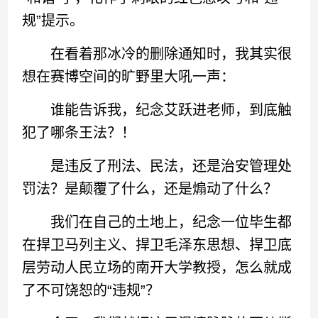
规”提示。
在看着那冰冷的删除通知时，我其实很
想在赛博空间的旷野里大吼一声：
谁能告诉我，纪念艾跃进老师，到底触
犯了哪条王法？！
是违反了刑法、民法，还是治安管理处
罚法？是颠覆了什么，还是煽动了什么？
我们在自己的土地上，纪念一位毕生都
在捍卫马列主义、捍卫毛泽东思想、捍卫底
层劳动人民立场的南开大学教授，怎么就成
了不可饶恕的“违规”？