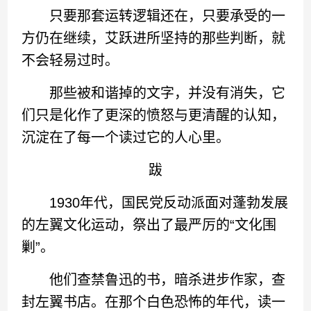
只要那套运转逻辑还在，只要承受的一
方仍在继续，艾跃进所坚持的那些判断，就
不会轻易过时。
那些被和谐掉的文字，并没有消失，它
们只是化作了更深的愤怒与更清醒的认知，
沉淀在了每一个读过它的人心里。
跋
1930年代，国民党反动派面对蓬勃发展
的左翼文化运动，祭出了最严厉的“文化围
剿”。
他们查禁鲁迅的书，暗杀进步作家，查
封左翼书店。在那个白色恐怖的年代，读一