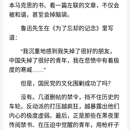
本马克思的书、看一篇左联的文章，不仅会
被和谐，甚至会掉脑袋。
鲁迅先生在《为了忘却的记念》里写
道：
“我沉重地感到我失掉了很好的朋友，
中国失掉了很好的青年，我在悲愤中有着极
度的寒威……”
但是，国民党的文化围剿成功了吗？
没有。几道删帖的禁令，挡不住历史的
车轮。反动派的打压越疯狂，越暴露出他们
内心的极度虚弱。最后，正是那些在黑夜里
传阅禁书、在压迫中觉醒的青年，用枪杆子