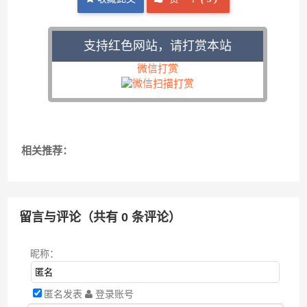
支持红色网站，请打赏本站
微信打赏
相关推荐：
留言与评论（共有
0
条评论）
昵称：
匿名发表
登录账号