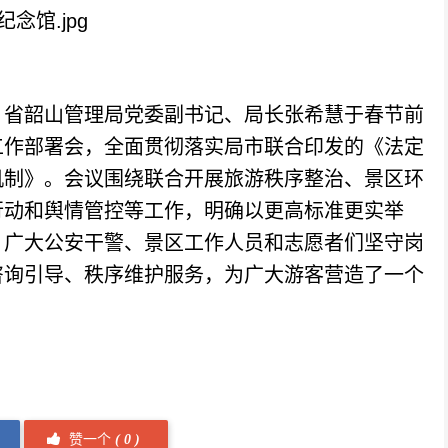
省韶山管理局党委副书记、局长张希慧于春节前
工作部署会，全面贯彻落实局市联合印发的《法定
机制》。会议围绕联合开展旅游秩序整治、景区环
行动和舆情管控等工作，明确以更高标准更实举
，广大公安干警、景区工作人员和志愿者们坚守岗
咨询引导、秩序维护服务，为广大游客营造了一个
赞一个
(
0 )