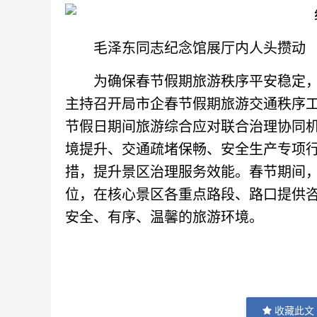
毛泽东同志纪念馆展厅内人头攒动
为确保春节假期旅游秩序平安稳定，
主持召开局市企春节假期旅游交通秩序
节假日期间旅游综合应对联合治理协同
境提升、交通疏堵保畅、安全生产专项
措，提升景区治理服务效能。春节期间
位，在核心景区各重点路段、路口提供
安全、有序、温馨的旅游环境。
收藏此文