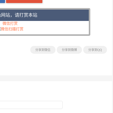
色网站，请打赏本站
微信打赏
分享到微信
分享到微博
分享到QQ