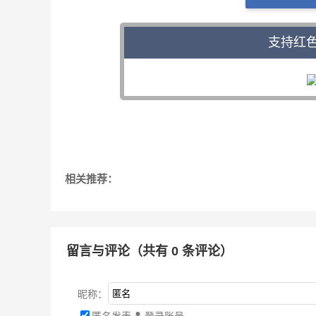
支持红
相关推荐：
留言与评论（共有
0
条评论）
昵称：
匿名发表
登录账号