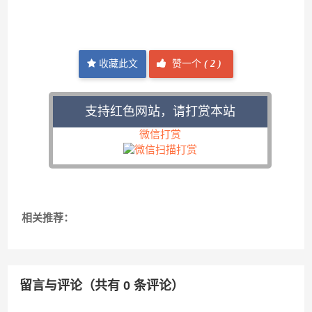
收藏此文
赞一个
(
2 )
支持红色网站，请打赏本站
微信打赏
相关推荐：
留言与评论（共有
0
条评论）