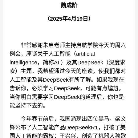
魏成阶
（2025年4月19日）
非常感谢朱启老师主持启航学院今天的周六
例会，座谈关于人工智能（artificial
intelligence，简称AI ）及其DeepSeek（深度求
索）主题。我希望通过今天的座谈，使我们都对
人工智能及其DeepSeek有所了解。如果我现在
告诉你，必须学习DeepSeek，可能有点尴尬。
当你明白需要学习DeepSeek的道理后，你也是
能坚持下去的。
今年春节前后，我国涌现出四位黑马。梁文
锋公布了人工智能产品DeepSeekR1，打破了美
国人工智能的霸权；王兴兴，创造了机器人秧歌