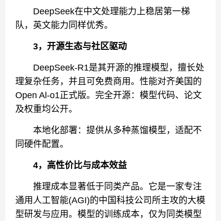
DeepSeek在中文处理能力上稳居第一梯
队，英文能力同样优秀。
3，开源生态与社区驱动
DeepSeek-R1是其开源的推理模型，擅长处
理复杂任务，并且可免费商用。性能对齐美国的
Open Al-o1正式版。完全开源：模型代码、论文
及权重均公开。
本地化部署：提供从多种蒸馏模型，适配不
同硬件配置。
4，高性价比与成本效益
推理成本显著低于同类产品。它是一家专注
通用人工智能(AGI)的中国科技公司所主攻的大模
型研发与应用。模型的训练成本，仅为同类模型