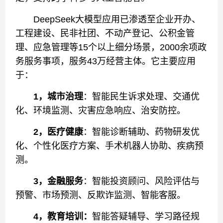
DeepSeek大模型应用已渗透至企业开办、
工程建设、民非社团、不动产登记、公积金管
理、应急管理等15个以上细分场景，2000余项政
务服务事项，服务43万经营主体‌。它主要应用
于：
1，城市治理
：智能民生诉求处理、交通优
化、环境监测、灾害应急响应、治安防控。
2，医疗健康
：智能诊断辅助、药物研发优
化、个性化医疗方案、手术机器人协助、疾病预
测。
3，金融服务
：智能投资顾问、风险评估与
预警、市场预测、反欺诈监测、智能客服。
4，教育培训：
智能答疑辅导、学习路径规