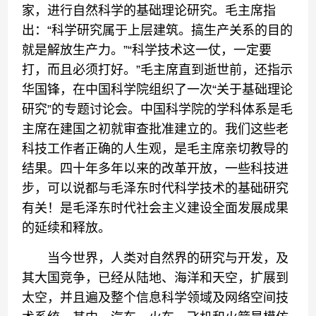
家，进行自然科学的基础理论研究。毛主席指
出：“科学研究属于上层建筑。搞生产关系的目的
就是解放生产力。”“科学技术这一仗，一定要
打，而且必须打好。”毛主席直到逝世前，还指示
华国锋，在中国科学院组织了一次“关于基础理论
研究”的专题讨论会。中国科学院的学科体系是毛
主席在建国之初就审查批准建立的。我们这些老
科技工作者正确的人生观，是毛主席亲切教导的
结果。四十年多年以来的改革开放，一些科技进
步，可以说都与毛泽东时代科学技术的基础研究
有关！是毛泽东时代社会主义建设全面发展成果
的延续和释放。
当今世界，人类对自然界的研究与开发，及
其大国竞争，已经从陆地、海洋和天空，扩展到
太空，并且遍及整个信息科学领域及网络空间技