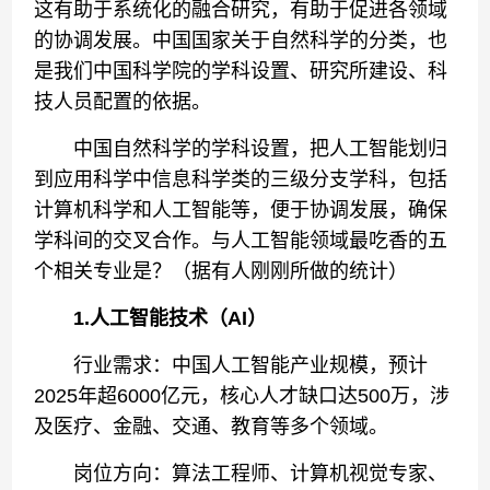
这有助于系统化的融合研究，有助于促进各领域
的协调发展。中国国家关于自然科学的分类，也
是我们中国科学院的学科设置、研究所建设、科
技人员配置的依据。
中国自然科学的学科设置，把人工智能划归
到应用科学中信息科学类的三级分支学科，包括
计算机科学和人工智能等，便于协调发展，确保
学科间的交叉合作。与人工智能领域最吃香的五
个相关专业是？（据有人刚刚所做的统计）
1.人工智能技术（AI）
行业需求：中国人工智能产业规模，预计
2025年超6000亿元，核心人才缺口达500万，涉
及医疗、金融、交通、教育等多个领域。
岗位方向：算法工程师、计算机视觉专家、