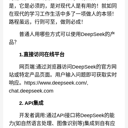
是，它是必须的，是对现代人是有用的！就如同
在现代的学习工作生活中多了一项做人的本领！
路程虽远，行则可至，做则必成！
普通人用哪些方式可以使用DeepSeek的产
品？
1.直接访问在线平台
网页端:通过浏览器访问DeepSeek的官方网
站或特定产品页面。用户输入问题即可获取实时
响应。https://www.deepseek.com/,
chat.deepseek.com
2. API集成
开发者调用:通过API接口将DeepSeek的能
力(如自然语言处理、图像识别等)集成到自有应