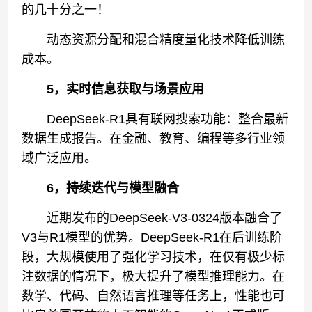
的几十分之一！
动态资源分配和混合精度量化技术降低训练
成本。
5，实时信息获取与场景应用
DeepSeek-R1具有联网搜索功能：整合最新
数据生成报告。在金融、教育、编程等多行业领
域广泛应用。
6，持续迭代与模型融合
近期发布的DeepSeek-V3-0324版本融合了
V3与R1模型的优势。DeepSeek-R1在后训练阶
段，大规模使用了强化学习技术，在仅有极少标
注数据的情况下，极大提升了模型推理能力。在
数学、代码、自然语言推理等任务上，性能也可