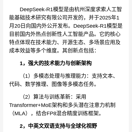
DeepSeek-R1模型是由杭州深度求索人工智
能基础技术研究有限公司开发的，并于2025年1
月20日向国内外公开发布。DeepSeek-R1模型是
目前国内外热点创新性人工智能产品。它的核心
特点体现在技术能力、开源生态、多场景应用及
成本效益等多个维度。其创新点包括：
1，强大的技术能力与创新架构
（1）多模态处理与推理能力：支持文本、
代码、数学推理、图像等多模态任务。
（2）算法与训练革新：采用
Transformer+MoE架构和多头潜在注意力机制
（MLA），结合FP8混合精度训练框架。
2，中英文双语支持与全球化视野