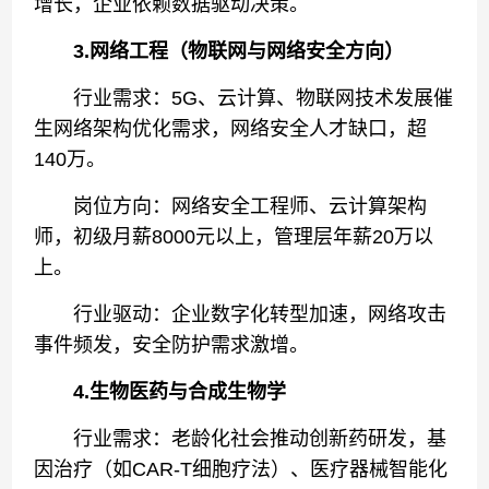
增长，企业依赖数据驱动决策。
3.网络工程（物联网与网络安全方向）
行业需求：5G、云计算、物联网技术发展催
生网络架构优化需求，网络安全人才缺口，超
140万。
岗位方向：网络安全工程师、云计算架构
师，初级月薪8000元以上，管理层年薪20万以
上。
行业驱动：企业数字化转型加速，网络攻击
事件频发，安全防护需求激增。
4.生物医药与合成生物学
行业需求：老龄化社会推动创新药研发，基
因治疗（如CAR-T细胞疗法）、医疗器械智能化