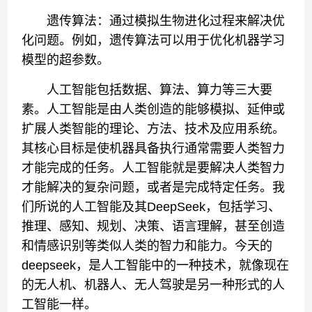
遗传算法：通过模拟生物进化过程来解决优
化问题。例如，遗传算法可以用于优化机器学习
模型的超参数。
人工智能包括数据、算法、算力等三大要
素。人工智能是由人类创造的能够模拟、延伸或
扩展人类智能的理论、方法、技术及应用系统。
其核心目标是使机器具备执行通常需要人类智力
才能完成的任务。人工智能就是要解决人类智力
才能解决的复杂问题，或者是完成特定任务。我
们所说的人工智能及其DeepSeek，包括学习、
推理、感知、规划、决策、语言理解，甚至创造
和情感识别等类似人类的智力和能力。今天的
deepseek，是人工智能中的一种技术，就像现在
的无人机、机器人、无人驾驶是另一种形式的人
工智能一样。