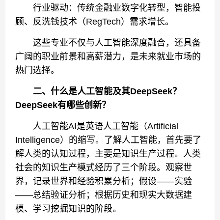
行业驱动：传统金融业数字化转型，智能投
顾、反洗钱技术（RegTech）需求增长。
这些专业不仅与人工智能深度融合，还具备
广阔的职业前景和高薪潜力，是未来就业市场的
热门选择。
二、什么是人工智能及其DeepSeek？
DeepSeek
有哪些创新？
人工智能AI是英语人工智能（Artificial
Intelligence）的缩写。了解人工智能，首先要了
解人类的认知过程，主要是知识生产过程。人类
社会的知识生产模式经历了三个阶段。观察世
界，记录世界和经验积累分析；假设——实验
——总结验证分析；根据历史和现实大数据建
模、学习挖掘知识的阶段。