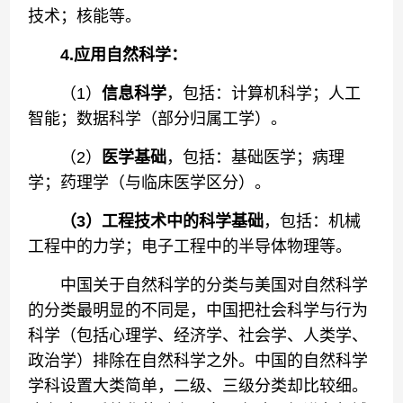
技术；核能等。
4.应用自然科学：
（1）
信息科学
，包括：计算机科学；人工
智能；数据科学（部分归属工学）。
（2）
医学基础
，包括：基础医学；病理
学；药理学（与临床医学区分）。
（3）工程技术中的科学基础
，包括：机械
工程中的力学；电子工程中的半导体物理等。
中国关于自然科学的分类与美国对自然科学
的分类最明显的不同是，中国把社会科学与行为
科学（包括心理学、经济学、社会学、人类学、
政治学）排除在自然科学之外。中国的自然科学
学科设置大类简单，二级、三级分类却比较细。