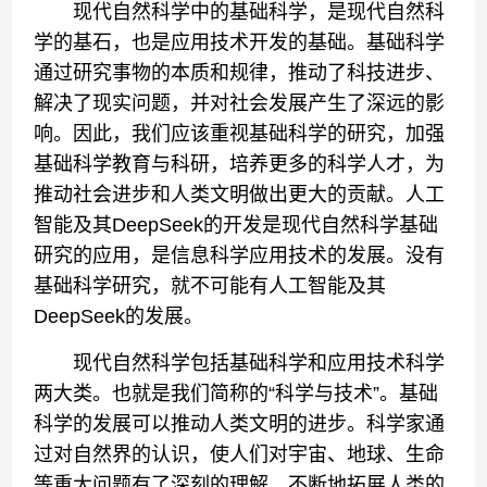
现代自然科学中的基础科学，是现代自然科
学的基石，也是应用技术开发的基础。基础科学
通过研究事物的本质和规律，推动了科技进步、
解决了现实问题，并对社会发展产生了深远的影
响。因此，我们应该重视基础科学的研究，加强
基础科学教育与科研，培养更多的科学人才，为
推动社会进步和人类文明做出更大的贡献。人工
智能及其DeepSeek的开发是现代自然科学基础
研究的应用，是信息科学应用技术的发展。没有
基础科学研究，就不可能有人工智能及其
DeepSeek的发展。
现代自然科学包括基础科学和应用技术科学
两大类。也就是我们简称的“科学与技术”。基础
科学的发展可以推动人类文明的进步。科学家通
过对自然界的认识，使人们对宇宙、地球、生命
等重大问题有了深刻的理解，不断地拓展人类的