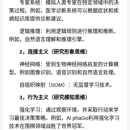
专家系统：模拟人类专家在特定领域中的决
策过程。例如，医学诊断系统可以根据症状和疾
病知识库提供诊断建议。
逻辑推理：利用逻辑规则进行推理和推断。
例如，自然语言理解和推理引擎。
2，连接主义（研究形象思维）
神经网络：受到生物神经网络启发的计算模
型。例如图像识别、语音识别和自然语言处理。
自组织映射（SOM）：无监督学习技术。
3，行为主义（研究感知思维）
强化学习：通过观察环境，并采取行动来学
习最佳决策策略。例如，Al phaGo利用强化学习
技术在围棋领域战胜了世界冠军。