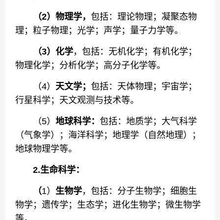
（2）物理学，
包括：理论物理；凝聚态物
理；粒子物理；光学；声学；量子力学等。
（3）化学
，包括：无机化学；有机化学；
物理化学；分析化学；高分子化学等。
（4）
天文学；
包括：天体物理；宇宙学；
行星科学；天文观测与技术等。
（5）
地球科学：
包括：地质学；大气科学
（气象学）；海洋科学；地理学（自然地理）；
地球物理学等。
2.生命科学：
（
1）
生物学
，包括：分子生物学；细胞生
物学；遗传学；生态学；进化生物学；微生物学
等。