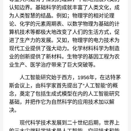
认知边界。基础科学的成就丰富了人类文化，成
为人类智慧的结晶。例如；物理学的相对论理
论、化学的元素周期表、以数学物理为基础的计
算机技术等都极大地改变了人们的生活方式，促
进了生产力的发展。又如，物理学的电力技术为
现代工业提供了强大动力。化学材料科学为制造
业的创新提供了新材料。生物学的基因工程为农
业生产、医学治疗带来了巨大突破等。
人工智能研究始于西方，1956年，在达特茅
斯会议上，由科学家首先提出了“人工智能”的概
念，奠定了包括生成式模型在内的人工智能研究
基础，并把作它为自然科学的应用技术加以解
决。
现代科学技术发展到二十世纪后期，世界上