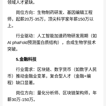
领域人才紧缺。
岗位方向：生物制药研发、基因编辑工程
师，起薪20万-35万，顶尖科学家年薪150万以
上。
行业驱动：人工智能加速药物研发周期（如
Al phaFold预测蛋白质结构），合成生物学技术
突破。
5.金融科技
行业需求：区块链、数字货币（如数字人民
币）推动金融业变革，复合型人才（金融+编
程）缺口显著。
岗位方向：量化分析师、区块链架构师，年
薪30万-150万。