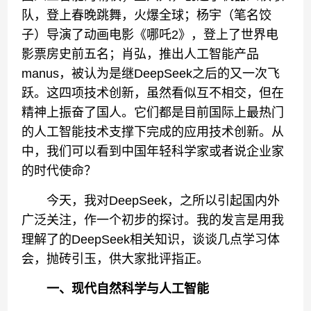
队，登上春晚跳舞，火爆全球；杨宇（笔名饺
子）导演了动画电影《哪吒2》，登上了世界电
影票房史前五名；肖弘，推出人工智能产品
manus，被认为是继DeepSeek之后的又一次飞
跃。这四项技术创新，虽然看似互不相交，但在
精神上振奋了国人。它们都是目前国际上最热门
的人工智能技术支撑下完成的应用技术创新。从
中，我们可以看到中国年轻科学家或者说企业家
的时代使命？
今天，我对DeepSeek，之所以引起国内外
广泛关注，作一个初步的探讨。我的发言是用我
理解了的DeepSeek相关知识，谈谈几点学习体
会，抛砖引玉，供大家批评指正。
一、现代自然科学与人工智能