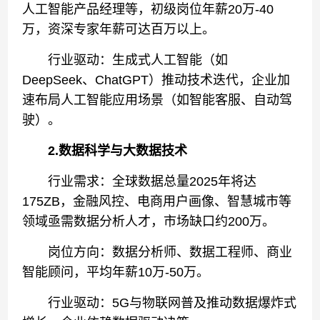
人工智能产品经理等，初级岗位年薪20万-40
万，资深专家年薪可达百万以上。
行业驱动：生成式人工智能（如
DeepSeek、ChatGPT）推动技术迭代，企业加
速布局人工智能应用场景（如智能客服、自动驾
驶）。
2.数据科学与大数据技术
行业需求：全球数据总量2025年将达
175ZB，金融风控、电商用户画像、智慧城市等
领域亟需数据分析人才，市场缺口约200万。
岗位方向：数据分析师、数据工程师、商业
智能顾问，平均年薪10万-50万。
行业驱动：5G与物联网普及推动数据爆炸式