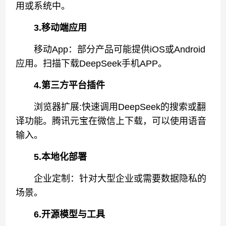
用或系统中。
3.移动端应用
移动App：部分产品可能提供iOS或Android
应用。扫描下载DeepSeek手机APP。
4.第三方平台插件
浏览器扩展:快速调用DeepSeek的搜索或翻
译功能。腾讯元宝在微信上下载，可以使用语音
输入。
5.本地化部署
企业定制：针对大型企业或需要数据隐私的
场景。
6.开源模型与工具