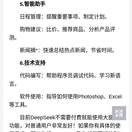
5.智能助手
日程管理：提醒重要事项、制定计划。
购物建议：比价、推荐商品、分析产品评
测。
新闻摘*：快速总结热点新闻，节省时间。
6.技术支持
代码编写：帮助程序员调试代码、学习新语
言。
软件使用：指导如何使用Photoshop、Excel
等工具。
目前DeepSeek不需要付费就能使用大部分
功能，对普通用户非常友好！如果你有具体的使