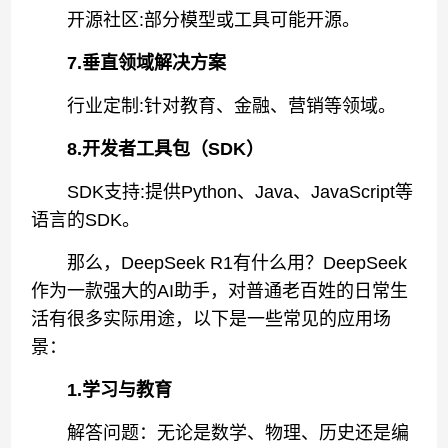
开源社区:部分模型或工具可能开源。
7.垂直领域解决方案
行业定制:针对教育、金融、营销等领域。
8.开发者工具包（SDK）
SDK支持:提供Python、Java、JavaScript等
语言的SDK。
那么，DeepSeek R1有什么用？DeepSeek
作为一款强大的AI助手，对普通老百姓的日常生
活有很多实际用途，以下是一些常见的应用场
景：
1.学习与教育
解答问题：无论是数学、物理、历史还是编