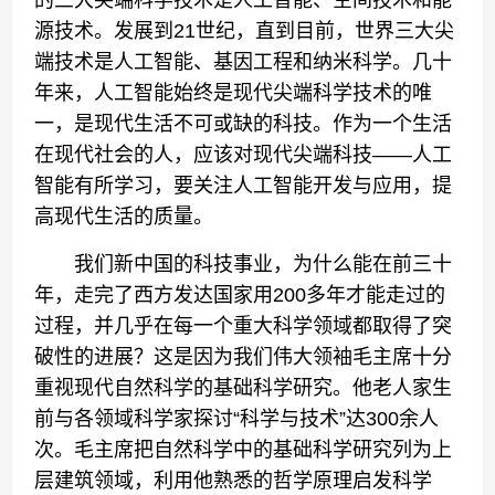
的三大尖端科学技术是人工智能、空间技术和能
源技术。发展到21世纪，直到目前，世界三大尖
端技术是人工智能、基因工程和纳米科学。几十
年来，人工智能始终是现代尖端科学技术的唯
一，是现代生活不可或缺的科技。作为一个生活
在现代社会的人，应该对现代尖端科技——人工
智能有所学习，要关注人工智能开发与应用，提
高现代生活的质量。
我们新中国的科技事业，为什么能在前三十
年，走完了西方发达国家用200多年才能走过的
过程，并几乎在每一个重大科学领域都取得了突
破性的进展？这是因为我们伟大领袖毛主席十分
重视现代自然科学的基础科学研究。他老人家生
前与各领域科学家探讨“科学与技术”达300余人
次。毛主席把自然科学中的基础科学研究列为上
层建筑领域，利用他熟悉的哲学原理启发科学