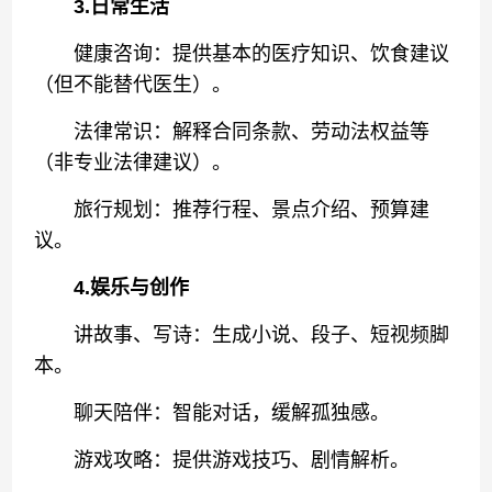
3.日常生活
健康咨询：提供基本的医疗知识、饮食建议
（但不能替代医生）。
法律常识：解释合同条款、劳动法权益等
（非专业法律建议）。
旅行规划：推荐行程、景点介绍、预算建
议。
4.娱乐与创作
讲故事、写诗：生成小说、段子、短视频脚
本。
聊天陪伴：智能对话，缓解孤独感。
游戏攻略：提供游戏技巧、剧情解析。