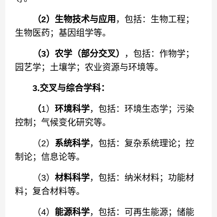
（2）生物技术与应用
，包括：生物工程；
生物医药；基因组学等。
（3）农学（部分交叉）
，包括：作物学；
园艺学；土壤学；农业资源与环境等。
3.交叉与综合学科：
（
1）
环境科学
，包括：环境生态学；污染
控制；气候变化研究等。
（2）
系统科学
，包括：复杂系统理论；控
制论；信息论等。
（3）
材料科学
，包括：纳米材料；功能材
料；复合材料等。
（4）
能源科学
，包括：可再生能源；储能