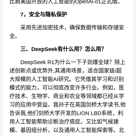
比肩美国开放的人工智能的OpenAl-o1正式版。
7，安全与隐私保护
采用先进加密技术，确保数据传输和存储安
全。
三、DeepSeek有什么用？怎么用？
DeepSeek R1为什么一下子劲爆全球？除上
述创新点或优势外,其通用场景，适合国家级/超
大规模的人工智能AI研究。它凭借其学习和识别
模式的能力，可以彻底改变许多行业。例如，医
疗技术、生物学、商业和农业等领域都已经从学
习的应用中受益。我孙子在英国剑桥大学读书,他
告诉我,他们剑桥大学开发的LION LBD系统，利
用人工智能帮助诊断治疗癌症。又比如气候建
模、基因组分析，以及通用人工智能探索等。北