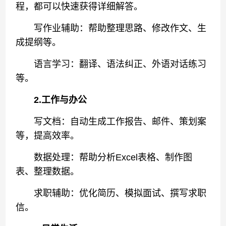
程，都可以快速获得详细解答。
写作业辅助：帮助整理思路、修改作文、生
成提纲等。
语言学习：翻译、语法纠正、外语对话练习
等。
2.工作与办公
写文档：自动生成工作报告、邮件、策划案
等，提高效率。
数据处理：帮助分析Excel表格、制作图
表、整理数据。
求职辅助：优化简历、模拟面试、撰写求职
信。