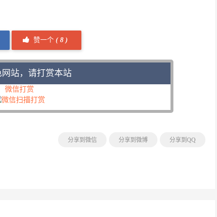
赞一个
(
8 )
色网站，请打赏本站
微信打赏
分享到微信
分享到微博
分享到QQ