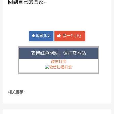
回到自己的国家。
收藏此文
赞一个
(
0 )
支持红色网站，请打赏本站
微信打赏
相关推荐：