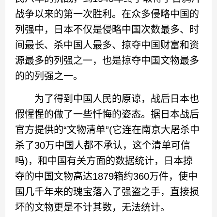
战争以来的第一次胜利。在众多侵略中国的
列强中，日本不仅是侵略中国次数最多、时
间最长、杀中国人最多、掠夺中国财富和资
源最多的列强之一，也是掠夺中国文物最多
的的列强之一。
为了得到中国人民的原谅，战后日本也
假惺惺的做了一些忏悔的姿态。据日本战后
官方提供的“文物清单”(它连在南京大屠杀中
杀了30万中国人都不承认，这个清单可信
吗)，和中国有关方面的数据统计，日本掠
夺的中国文物高达1879箱约360万件，使中
国几千年来的瑰宝落入了强盗之手，直接损
坏的文物更是不计其数，无法统计。