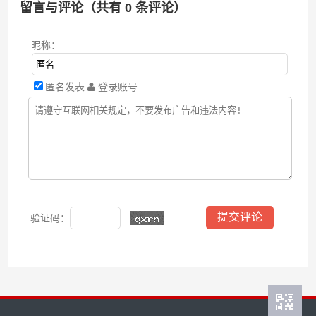
留言与评论（共有
0
条评论）
昵称：
匿名发表
登录账号
验证码：