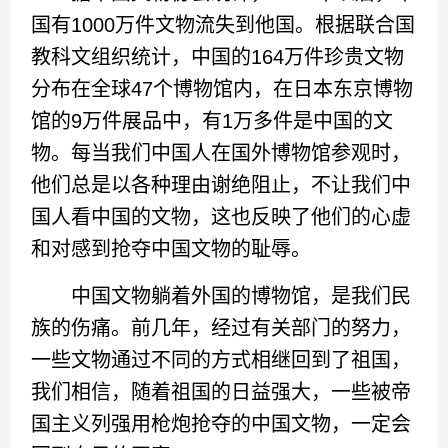
国有1000万件文物流失到他国。根据联合国
教科文组织统计，中国的164万件珍贵文物
分布在全球47个博物馆内，在日本东京博物
馆的9万件展品中，有1万多件是中国的文
物。每当我们中国人在国外博物馆参观时，
他们总是以各种理由谢绝阻止，不让我们中
国人看中国的文物，这也反映了他们的心虚
和对感到抢夺中国文物的耻辱。
中国文物躺着外国的博物馆，是我们民
族的伤痛。前几年，经过有关部门的努力，
一些文物通过不同的方式相继回到了祖国，
我们相信，随着祖国的日益强大，一些被帝
国主义列强用枪炮抢夺的中国文物，一定会