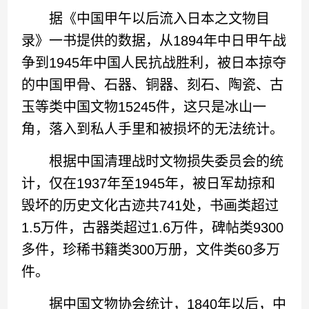
据《中国甲午以后流入日本之文物目
录》一书提供的数据，从1894年中日甲午战
争到1945年中国人民抗战胜利，被日本掠夺
的中国甲骨、石器、铜器、刻石、陶瓷、古
玉等类中国文物15245件，这只是冰山一
角，落入到私人手里和被损坏的无法统计。
根据中国清理战时文物损失委员会的统
计，仅在1937年至1945年，被日军劫掠和
毁坏的历史文化古迹共741处，书画类超过
1.5万件，古器类超过1.6万件，碑帖类9300
多件，珍稀书籍类300万册，文件类60多万
件。
据中国文物协会统计，1840年以后，中