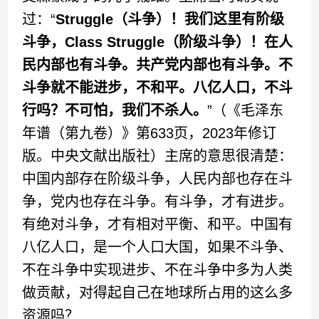
过：“
Struggle（斗争）！我们这里有阶级
斗争，Class Struggle（阶级斗争）！在人
民内部也有斗争。共产党内部也有斗争。不
斗争就不能进步，不和平。八亿人口，不斗
行吗？不可怕，我们不杀人。
”（《毛泽东
年谱（第九卷）》第633页，2023年修订
版。中央文献出版社）主席的意思很清楚：
中国内部存在阶级斗争，人民内部也存在斗
争，党内也存在斗争。有斗争，才有进步。
有绝对斗争，才有相对平衡、和平。中国有
八亿人口，是一个人口大国，如果不斗争、
不在斗争中实现进步、不在斗争中多为人类
做贡献，对得起自己在地球所占用的这么多
资源吗？