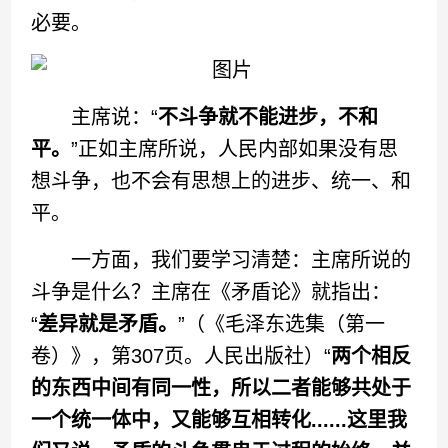
必要。
主席说：“
不斗争就不能进步，不和
平。
”正如主席所说，人民内部如果没有思
想斗争，也不会有思想上的进步、统一、和
平。
一方面，我们要学习清楚：主席所说的
斗争是什么？主席在《矛盾论》就指出：
“
差异就是矛盾。
”（《毛泽东选集（第一
卷）》，第307页。人民出版社）“
两个相反
的东西中间有同一性，所以二者能够共处于
一个统一体中，又能够互相转化......这里我