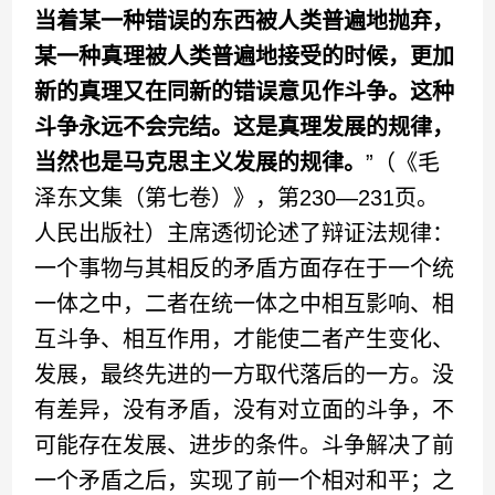
当着某一种错误的东西被人类普遍地抛弃，
某一种真理被人类普遍地接受的时候，更加
新的真理又在同新的错误意见作斗争。这种
斗争永远不会完结。这是真理发展的规律，
当然也是马克思主义发展的规律。
”（《毛
泽东文集（第七卷）》，第230—231页。
人民出版社）主席透彻论述了辩证法规律：
一个事物与其相反的矛盾方面存在于一个统
一体之中，二者在统一体之中相互影响、相
互斗争、相互作用，才能使二者产生变化、
发展，最终先进的一方取代落后的一方。没
有差异，没有矛盾，没有对立面的斗争，不
可能存在发展、进步的条件。斗争解决了前
一个矛盾之后，实现了前一个相对和平；之