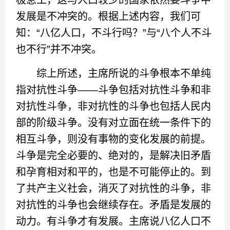
极怠工，这与人口较少的国家依然要斗争中
发展是不冲突的。根据上述内容，我们可
知：“八亿人口，不斗行吗？”与“八个人不斗
也不行”并不冲突。
综上所述，主席所说的斗争根本不单纯
指对抗性斗争——斗争包括对抗性斗争和非
对抗性斗争，非对抗性的斗争也包括人民内
部的阶级斗争。没有对立面在统一条件下的
相互斗争，则没有事物的变化发展的前提。
斗争是完全必要的、绝对的，是解决旧矛盾
和孕育相对和平的，也是不可能停止的。到
了共产主义社会，消灭了对抗性的斗争，非
对抗性的斗争也会继续存在。矛盾是发展的
动力。有斗争才有发展。主席说八亿人口不