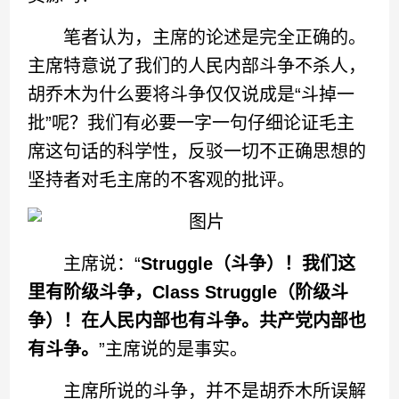
笔者认为，主席的论述是完全正确的。
主席特意说了我们的人民内部斗争不杀人，
胡乔木为什么要将斗争仅仅说成是“斗掉一
批”呢？我们有必要一字一句仔细论证毛主
席这句话的科学性，反驳一切不正确思想的
坚持者对毛主席的不客观的批评。
主席说：“
Struggle（斗争）！我们这
里有阶级斗争，Class Struggle（阶级斗
争）！在人民内部也有斗争。共产党内部也
有斗争。
”主席说的是事实。
主席所说的斗争，并不是胡乔木所误解