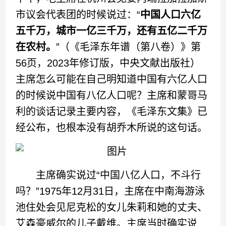
市议会代表团的时候说过：“
中国人口六亿
五千万，城市一亿三千万，还有五亿二千万
在农村。
”（《毛泽东年谱（第八卷）》第
56页，2023年修订版，中央文献出版社）
主席怎么可能在自己明知道中国有六亿人口
的时候说中国有八亿人口呢？主席和蒙哥马
利的谈话记录主要内容，《毛泽东文集》已
经公布，也根本没有胡乔木所说的这句话。
主席确实说过“中国八亿人口，不斗行
吗？”1975年12月31日，主席在中南海游泳
池住处会见尼克松的女儿朱莉和她的丈夫、
艾森豪威尔的儿子戴维。主席当时确实说