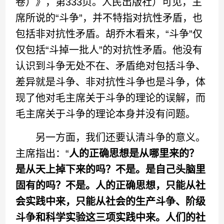
卷）》，第333页。人民出版社）可见，主
席所说的“斗争”，并不特指对抗性矛盾，也
包括非对抗性矛盾。胡乔木看来，“斗争”仅
仅包括“斗掉一批人”的对抗性矛盾。他没有
认识到斗争无处不在、矛盾绝对包括斗争、
差异就是斗争、非对抗性斗争也是斗争，体
现了他对毛主席关于斗争的理论的误解，而
毛主席关于斗争的理论本身并没有问题。
另一方面，我们还要认清斗争的意义。
主席指出：“
人的正确思想是从哪里来的？
是从天上掉下来的吗？不是。是自己头脑里
固有的吗？不是。人的正确思想，只能从社
会实践中来，只能从社会的生产斗争、阶级
斗争和科学实验这三项实践中来。人们的社