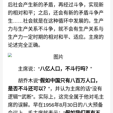
后社会产生新的矛盾，再经过斗争，实现新
的相对和平；之后，还会有新的矛盾斗争产
生……社会就是在这种循环中发展的。生产
力与生产关系不斗争，就不会有生产关系与
生产力一定时期的相对和平、适应。主席的
论述完全正确。
主席说：“
八亿人口，不斗行吗？
”
胡乔木说“
假如中国只有八百万人口，
是否不斗还可以？
”，并认为主席的话“没有
逻辑”“武断”。实际上，这完全属于他对毛主
席的误解。早在1956年8月30日的八大预备