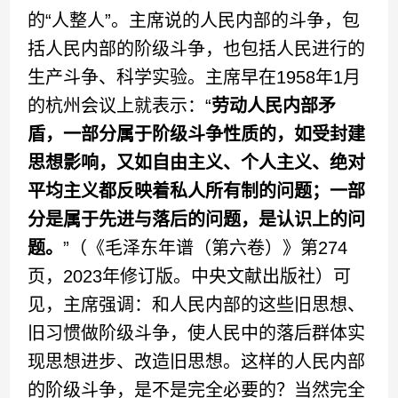
的“人整人”。主席说的人民内部的斗争，包
括人民内部的阶级斗争，也包括人民进行的
生产斗争、科学实验。主席早在1958年1月
的杭州会议上就表示：“
劳动人民内部矛
盾，一部分属于阶级斗争性质的，如受封建
思想影响，又如自由主义、个人主义、绝对
平均主义都反映着私人所有制的问题；一部
分是属于先进与落后的问题，是认识上的问
题。
”（《毛泽东年谱（第六卷）》第274
页，2023年修订版。中央文献出版社）可
见，主席强调：和人民内部的这些旧思想、
旧习惯做阶级斗争，使人民中的落后群体实
现思想进步、改造旧思想。这样的人民内部
的阶级斗争，是不是完全必要的？当然完全