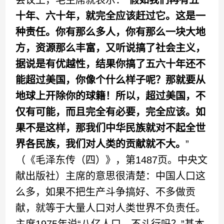
会议上，毛主席就表示：“
假如我们再有五
十年、六十年，就完全应该赶过它。这是一
种责任。你有那么多人，你有那么一块大地
方，资源那么丰富，又听说搞了社会主义，
据说是有优越性，结果你搞了五六十年还不
能超过美国，你像个什么样子呢？那就要从
地球上开除你的球籍！所以，超过美国，不
仅有可能，而且完全有必要，完全应该。如
果不是这样，那我们中华民族就对不起全世
界各民族，我们对人类的贡献就不大。
”
（《毛泽东传（四）》，第1487页。中央文
献出版社）主席的意思很清楚：中国人口这
么多，如果不把生产斗争搞好、不多做贡
献，就等于大量人口对人类世界不负责任。