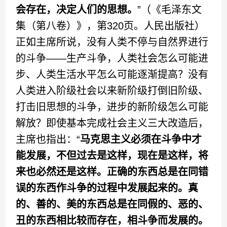
会存在，决定人们的思想。
”（《毛泽东文
集（第八卷）》，第320页。人民出版社）
正如主席所说，没有人类不停与自然界进行
的斗争——生产斗争，人类社会怎么可能进
步、人类生活水平怎么可能逐渐提高？没有
人类进入阶级社会以来新阶级打倒旧阶级、
打击旧思想的斗争，进步的新阶级怎么可能
解放？即使基本完成社会主义三大改造后，
主席也指出：“
马克思主义必须在斗争中才
能发展，不但过去是这样，现在是这样，将
来也必然还是这样。正确的东西总是在同错
误的东西作斗争的过程中发展起来的。真
的、善的、美的东西总是在同假的、恶的、
丑的东西相比较而存在，相斗争而发展的。