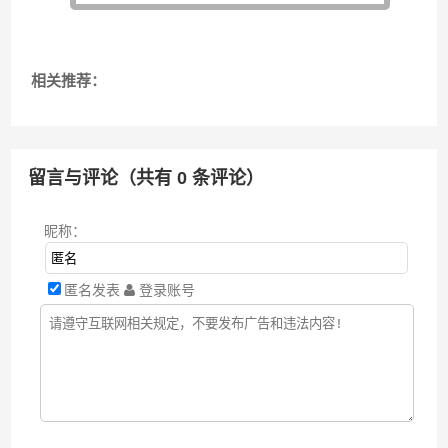
相关推荐：
留言与评论（共有
0
条评论）
昵称：
匿名发表
登录账号