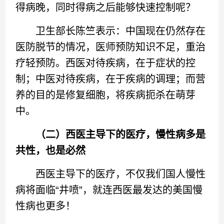
得病晚，同时得病之后能够快速控制呢？
卫生部长陈竺表示：中国现在仍然存在
医防脱节的情况，医师预防知识不足，重治
疗轻预防。西医对待疾病，在于症状的控
制；中医对待疾病，在于疾病的调理；而营
养的目的是修复细胞，将疾病扼杀在萌芽
中。
（二）西医主导下的医疗，慢性病多是
共性，也是必然
西医主导下的医疗，不仅我们国人慢性
病将面临“井喷”，就连西医最发达的美国慢
性病也更多！