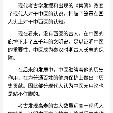
现代考古学发掘和出现的《集簿》改变
了现代人对于中医的认识，打破了笼罩在国
人头上对于中西医的认知。
现在看来，没有西医的古人，在中医的
庇护下走了五千年的文明史，足以证明中医
的重要性，中医成为秦汉时期古人长寿的保
障。
在后来的发展中，中医继续着他的历史
作用，在为普通百姓的健康保护上做出了历
史贡献。因此部分现代人认为中医无用论也
是站不住脚的。
考古发现高寿的古人数量远高于现代人