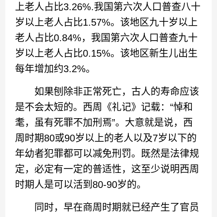
上老人占比3.26%.我国第六次人口普查八十
岁以上老人占比1.57%。该地区九十岁以上
老人占比0.84%，我国第六次人口普查九十
岁以上老人占比0.15%。该地区新生儿出生
每年增加约3.2%。
如果刨除非正常死亡，古人的寿命应该
是不会太短的。西周《礼记》记载：“悼和
耄，虽有死罪不加刑焉”。大意就是说，西
周时期80或90岁以上的老人以及7岁以下的
年幼者犯罪都可以减免刑罚。既然是法律规
定，必定有一定的普适性，这至少说明西周
时期人是可以活到80-90岁的。
同时，早在商周时期就已经产生了官员