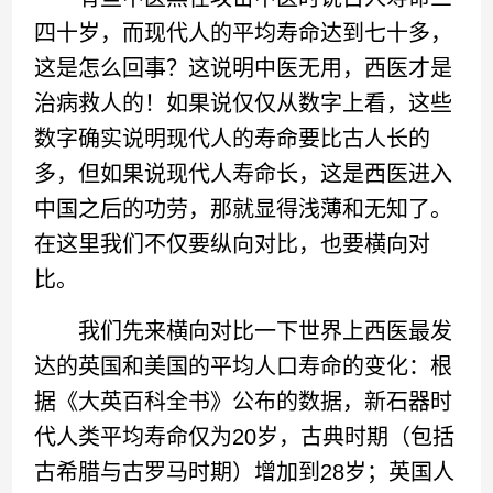
四十岁，而现代人的平均寿命达到七十多，
这是怎么回事？这说明中医无用，西医才是
治病救人的！如果说仅仅从数字上看，这些
数字确实说明现代人的寿命要比古人长的
多，但如果说现代人寿命长，这是西医进入
中国之后的功劳，那就显得浅薄和无知了。
在这里我们不仅要纵向对比，也要横向对
比。
我们先来横向对比一下世界上西医最发
达的英国和美国的平均人口寿命的变化：根
据《大英百科全书》公布的数据，新石器时
代人类平均寿命仅为20岁，古典时期（包括
古希腊与古罗马时期）增加到28岁；英国人