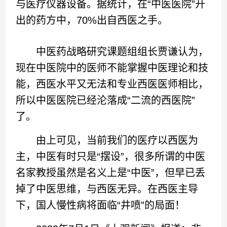
与医疗仪器设备。据统计，在“中医医院”开
出的药方中，70%出自西医之手。
中医药战略研究课题组组长贾谦认为，
现在中医院中的医师不能掌握中医理论和技
能，西医水平又无法和专业西医医师相比，
所以中医医院已经沦落成“二流的西医院”
了。
由上可见，当前我们的医疗以西医为
主，中医有时只是“摆设”，很多所谓的中医
名家教授虽然是名义上是“中医”，但早已丢
掉了中医思维，与西医无异。在西医主导
下，国人慢性病将面临“井喷”的局面！