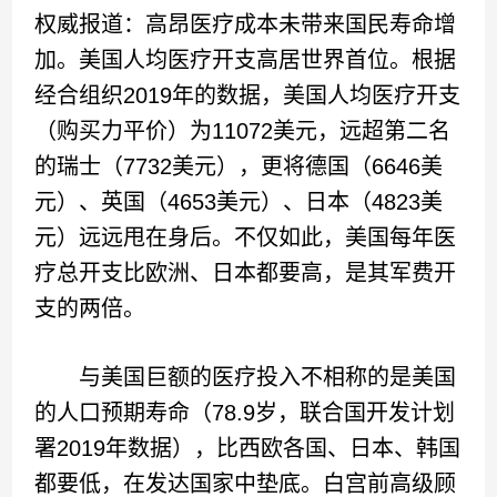
权威报道：高昂医疗成本未带来国民寿命增
加。美国人均医疗开支高居世界首位。根据
经合组织2019年的数据，美国人均医疗开支
（购买力平价）为11072美元，远超第二名
的瑞士（7732美元），更将德国（6646美
元）、英国（4653美元）、日本（4823美
元）远远甩在身后。不仅如此，美国每年医
疗总开支比欧洲、日本都要高，是其军费开
支的两倍。
与美国巨额的医疗投入不相称的是美国
的人口预期寿命（78.9岁，联合国开发计划
署2019年数据），比西欧各国、日本、韩国
都要低，在发达国家中垫底。白宫前高级顾