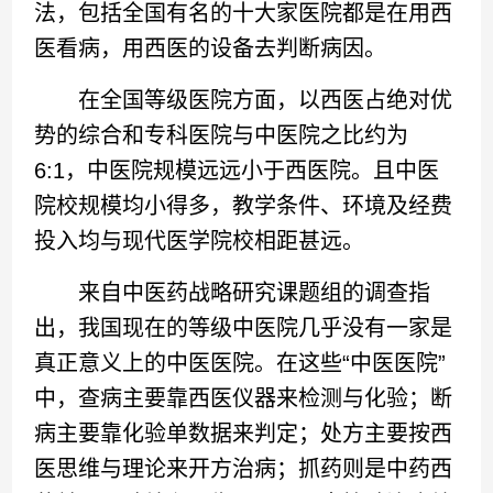
法，包括全国有名的十大家医院都是在用西
医看病，用西医的设备去判断病因。
在全国等级医院方面，以西医占绝对优
势的综合和专科医院与中医院之比约为
6:1，中医院规模远远小于西医院。且中医
院校规模均小得多，教学条件、环境及经费
投入均与现代医学院校相距甚远。
来自中医药战略研究课题组的调查指
出，我国现在的等级中医院几乎没有一家是
真正意义上的中医医院。在这些“中医医院”
中，查病主要靠西医仪器来检测与化验；断
病主要靠化验单数据来判定；处方主要按西
医思维与理论来开方治病；抓药则是中药西