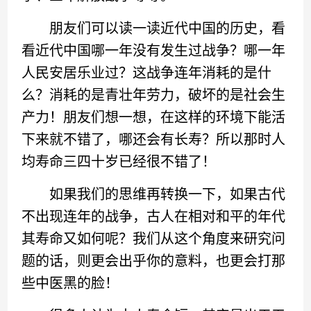
朋友们可以读一读近代中国的历史，看
看近代中国哪一年没有发生过战争？哪一年
人民安居乐业过？这战争连年消耗的是什
么？消耗的是青壮年劳力，破坏的是社会生
产力！朋友们想一想，在这样的环境下能活
下来就不错了，哪还会有长寿？所以那时人
均寿命三四十岁已经很不错了！
如果我们的思维再转换一下，如果古代
不出现连年的战争，古人在相对和平的年代
其寿命又如何呢？我们从这个角度来研究问
题的话，则更会出乎你的意料，也更会打那
些中医黑的脸！