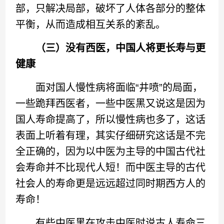
部，只解决局部，破坏了人体各部分的整体
平衡，从而造成相互关系的紊乱。
（三）没有西医，中国人将更长寿与更
健康
面对国人慢性病将面临“井喷”的局面，
一些跪拜西医者，一些中医黑又说这是因为
国人寿命提高了，所以慢性病也多了，这话
表面上听着有理，其实仔细研究这话是不完
全正确的，因为以中医为主导的中国古代社
会寿命并不比现代人短！而中医主导的古代
社会人的寿命更是远远超过同时期西方人的
寿命！
有些中医黑在攻击中医时说古人寿命三