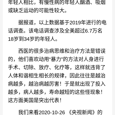
年轻人相比，有慢性病的年轻人酗酒、吸烟
或缺乏运动的可能性较大。
据报道，以上数据基于2019年进行的电
话调查。该电话调查涉及全美超过6.7万名
18岁到34岁的年轻人。
西医的很多治病思维和治疗方法是错误
的，他们喜欢动用“暴力”的方法对人身进行
手术、切除、放疗、化疗等，这样就违背了
人体和谐相生相长的规律，因此往往是越治
病越多，越治病越厉害！于是就出现了投入
越多，病人越多，寿命越短的这些怪现象！
这方面美国是突出代表！
我们来看2020-10-26 《央视新闻》的