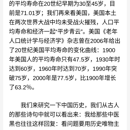
的平均寿命在20世纪早期为30至45岁，目
前是71.01岁；我们再来看美国，美国本土
在两次世界大战中均未受战火摧残，人口平
均寿命和经济一起“平步青云”。美国《老年
人口统计学与经济学》杂志曾在2006年给出
了20世纪美国平均寿命的变化曲线：1900
年美国人的平均寿命只有47.5岁，1930年时
达到60岁，1960年时达到70岁，1990年突
破75岁，2000年是77.5岁，比1900年增长
了63.2％。
我们来研究一下中国历史，我们从古人
的那些诗句中就可以看出来：我给那些中医
黑也往往这样回复：看问题要用历史唯物主