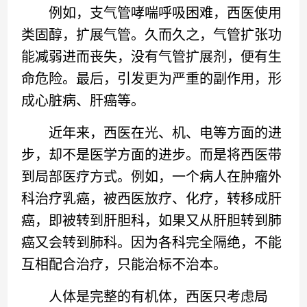
例如，支气管哮喘呼吸困难，西医使用
类固醇，扩展气管。久而久之，气管扩张功
能减弱进而丧失，没有气管扩展剂，便有生
命危险。最后，引发更为严重的副作用，形
成心脏病、肝癌等。
近年来，西医在光、机、电等方面的进
步，却不是医学方面的进步。而是将西医带
到局部医疗方式。例如，一个病人在肿瘤外
科治疗乳癌，被西医放疗、化疗，转移成肝
癌，即被转到肝胆科，如果又从肝胆转到肺
癌又会转到肺科。因为各科完全隔绝，不能
互相配合治疗，只能治标不治本。
人体是完整的有机体，西医只考虑局