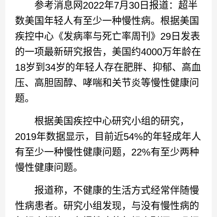
参考消息网2022年7月30日报道：超半
数美国年轻人有至少一种慢性病。根据美国
疾控中心《发病率与死亡率周刊》29日发表
的一项最新研究报告，美国约4000万年龄在
18岁到34岁的年轻人存在肥胖、抑郁、高血
压、高胆固醇、哮喘和关节炎等慢性健康问
题。
根据美国疾控中心研究小组的研究，
2019年数据显示，目前近54%的年轻成年人
有至少一种慢性健康问题，22%有至少两种
慢性健康问题。
报道称，不健康的生活方式经常伴随慢
性病患者。研究小组发现，与没有慢性病的