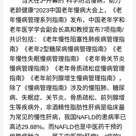
当天在沪开幕的“科学防治慢病，助力
老龄健康”2023中国老年慢病大会上，《老
年慢病管理系列指南》发布，中国老年学和
老年医学学会副会长高和教授宣布7项指南/
共识包括：《老年慢性阻塞性肺疾病管理指
南》《老年2型糖尿病慢病管理指南》《老
年慢性失眠慢病管理指南》《老年骨关节炎
慢病管理指南》《老年骨质疏松症慢病管理
指南》《老年前列腺增生慢病管理指南》，
除了《慢病管理指南》涉及的慢阻肺、糖尿
病、失眠症、关节炎、骨质疏松、前列腺增
生等疾病外，非酒精性脂肪性肝病是临床最
为常见的慢性肝病，我国NAFLD的患病率已
高达29.88%。而NAFLD也是中医药干预的