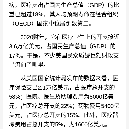
病，医疗支出占国内生产总值（GDP）的比
重已超过18%，其人均预期寿命在经合组织
（OECD）国家中位居倒数第二。
2020财年，它在医疗卫生上的开支接近
3.6万亿美元，占国民生产总值（GDP）的
17％。于是，不少美国民众质疑巨额财政支
出流向了哪里。
从美国国家统计局发布的数据来看，医
疗保险支出2.1万亿美元，占医疗总开支的
58%；医院、医生及助理费用为8000亿美
元，占医疗总开支的22%；药物费用5400亿
美元，占医疗总开支的15%。此外，医疗器
械费用占总开支的5%，为1600亿美元。