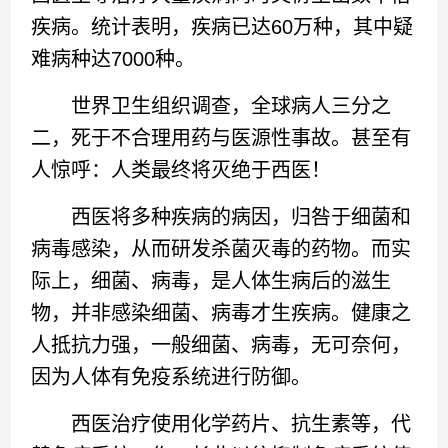
疾病。统计表明，疾病已达60万种，其中疑
难病种达7000种。
世界卫生组织调查，全球病人三分之
二，死于不合理用药与医源性事故。甚至有
人惊呼：人类最终将灭绝于西医！
西医将多种疾病的病因，归咎于细菌和
病毒感染，从而研发杀菌灭毒的药物。而实
际上，细菌、病毒，是人体生病后的滋生
物，并非感染细菌、病毒才生疾病。健康之
人抵抗力强，一般细菌、病毒，无可奈何，
因为人体有免疫系统进行防御。
西医治疗使用化学药片、抗生素等，代