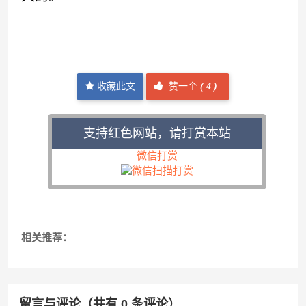
收藏此文
赞一个
(
4 )
支持红色网站，请打赏本站
微信打赏
相关推荐：
留言与评论（共有
0
条评论）