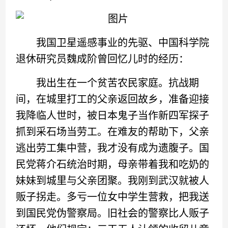
我国卫星遥感事业的先驱、中国科学院
退休研究员魏成阶曾回忆儿时的经历：
我出生在一个贫苦农民家庭。抗战期
间，在城里打工的父亲返回故乡，准备迎接
我降临人世时，被日本鬼子当作新四军探子
抓到采石场当劳工。在难友的帮助下，父亲
逃出劳工集中营，我才没有成为遗腹子。国
民党蒋介石统治时期，母亲带着我和吃奶的
妹妹到城里与父亲团聚。我刚到武汉就被人
贩子拐走。多亏一位女中学生营救，把我送
到国民党伪警察局。旧社会的警察比人贩子