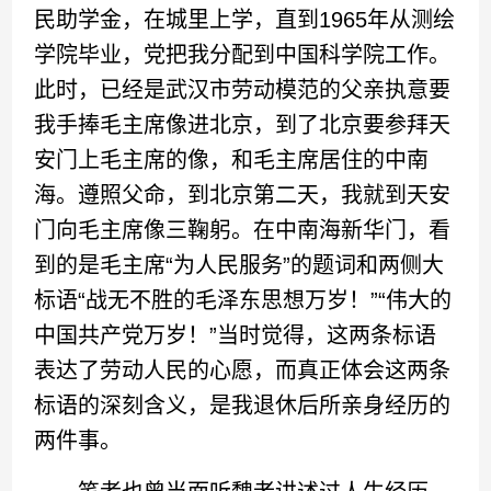
民助学金，在城里上学，直到1965年从测绘
学院毕业，党把我分配到中国科学院工作。
此时，已经是武汉市劳动模范的父亲执意要
我手捧毛主席像进北京，到了北京要参拜天
安门上毛主席的像，和毛主席居住的中南
海。遵照父命，到北京第二天，我就到天安
门向毛主席像三鞠躬。在中南海新华门，看
到的是毛主席“为人民服务”的题词和两侧大
标语“战无不胜的毛泽东思想万岁！”“伟大的
中国共产党万岁！”当时觉得，这两条标语
表达了劳动人民的心愿，而真正体会这两条
标语的深刻含义，是我退休后所亲身经历的
两件事。