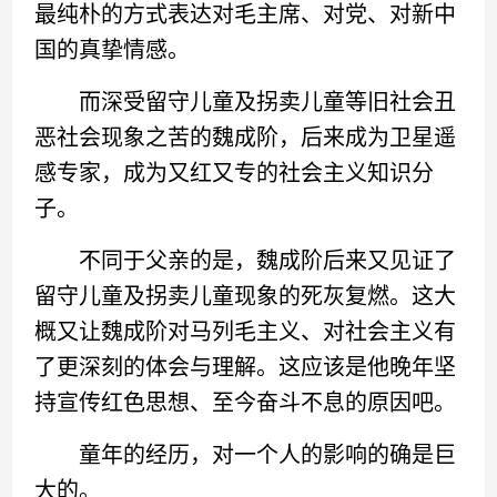
最纯朴的方式表达对毛主席、对党、对新中
国的真挚情感。
而深受留守儿童及拐卖儿童等旧社会丑
恶社会现象之苦的魏成阶，后来成为卫星遥
感专家，成为又红又专的社会主义知识分
子。
不同于父亲的是，魏成阶后来又见证了
留守儿童及拐卖儿童现象的死灰复燃。这大
概又让魏成阶对马列毛主义、对社会主义有
了更深刻的体会与理解。这应该是他晚年坚
持宣传红色思想、至今奋斗不息的原因吧。
童年的经历，对一个人的影响的确是巨
大的。