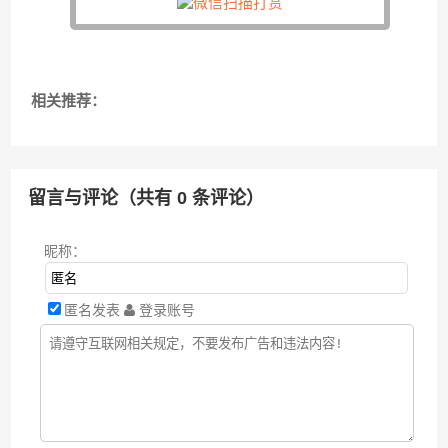
相关推荐：
留言与评论（共有
0
条评论）
昵称：
匿名发表
登录账号