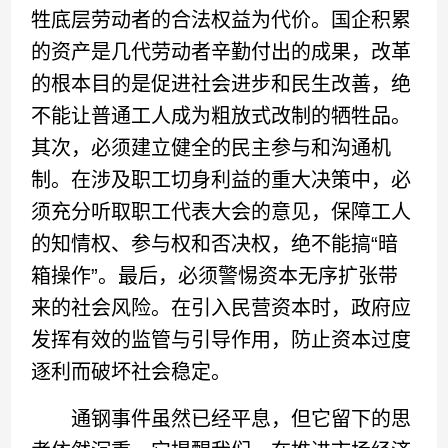
牲底层劳动者的合法权益为代价。国企积累
的资产是几代劳动者辛勤付出的成果，改革
的根本目的是促进社会进步和民生改善，绝
不能让普通工人成为粗放式改制的牺牲品。
其次，必须建立健全的民主参与和沟通机
制。在涉及职工切身利益的重大决策中，必
须充分听取职工代表大会的意见，保障工人
的知情权、参与权和否决权，绝不能搞“暗
箱操作”。最后，必须警惕资本无序扩张带
来的社会风险。在引入民营资本时，政府应
发挥有效的监管与引导作用，防止资本过度
逐利而破坏社会稳定。
通钢事件虽然已经平息，但它留下的思