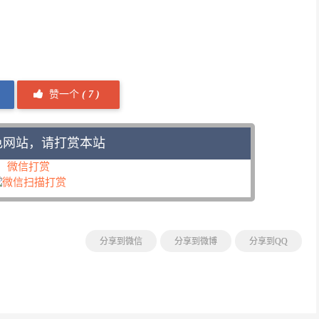
赞一个
(
7 )
色网站，请打赏本站
微信打赏
分享到微信
分享到微博
分享到QQ