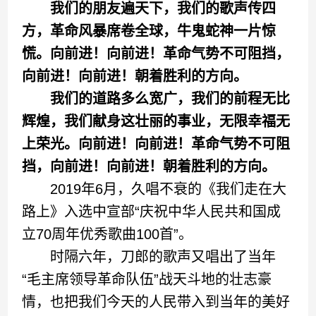
我们的朋友遍天下，我们的歌声传四
方，革命风暴席卷全球，牛鬼蛇神一片惊
慌。向前进！向前进！革命气势不可阻挡，
向前进！向前进！朝着胜利的方向。
我们的道路多么宽广，我们的前程无比
辉煌，我们献身这壮丽的事业，无限幸福无
上荣光。向前进！向前进！革命气势不可阻
挡，向前进！向前进！朝着胜利的方向。
2019年6月，久唱不衰的《我们走在大
路上》入选中宣部“庆祝中华人民共和国成
立70周年优秀歌曲100首”。
时隔六年，刀郎的歌声又唱出了当年
“毛主席领导革命队伍”战天斗地的壮志豪
情，也把我们今天的人民带入到当年的美好