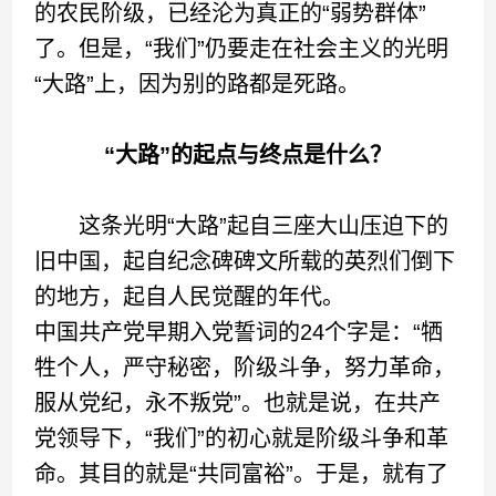
的农民阶级，已经沦为真正的“弱势群体”
了。但是，“我们”仍要走在社会主义的光明
“大路”上，因为别的路都是死路。
“大路”的起点与终点是什么？
这条光明“大路”起自三座大山压迫下的
旧中国，起自纪念碑碑文所载的英烈们倒下
的地方，起自人民觉醒的年代。
中国共产党早期入党誓词的24个字是：“牺
牲个人，严守秘密，阶级斗争，努力革命，
服从党纪，永不叛党”。也就是说，在共产
党领导下，“我们”的初心就是阶级斗争和革
命。其目的就是“共同富裕”。于是，就有了