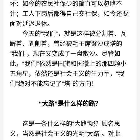
坏：如今的农民社保少的简直可以忽略不
计；工人下岗后都得自己交社保，如今还要
面对延迟退休。
今天的“我们”，就是这样被分割着、瓦
解着、剥削着，曾经被毛主席聚沙成塔的
“我们”，现在又变成了一盘散沙。尽管如
此，“我们”依然是国旗和国徽上的那四颗小
五角星，依然还是社会主义的生力军，“我
们”绝对不能忘记了“塔”的方向！
“大路”是什么样的路？
这是一条什么样的“大路”呢？顾名思
义，当然是社会主义的光明“大路”。对此