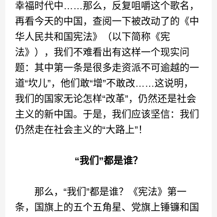
幸福时代中……那么，反复咀嚼这个歌名，
再看今天的中国，查阅一下被改动了的《中
华人民共和国宪法》（以下简称《宪
法》），我们不难看出有这样一个现实问
题：其中第一条是很多走资派不可逾越的一
道“坎儿”，他们敢“增”不敢改……这说明，
我们的国家无论怎样“改革”，仍然还是社会
主义的新中国。于是，我们应该坚信：我们
仍然走在社会主义的“大路上”！
“我们”都是谁？
那么，“我们”都是谁？《宪法》第一
条，国旗上的五个五角星、党旗上锤镰和国