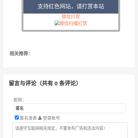
支持红色网站，请打赏本站
微信打赏
相关推荐：
留言与评论（共有
0
条评论）
昵称：
匿名发表
登录账号