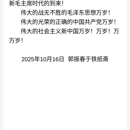
新毛主席时代的到来！
伟大的战无不胜的毛泽东思想万岁！
伟大的光荣的正确的中国共产党万岁！
伟大的社会主义新中国万岁！万岁！万
万岁！
2025年10月16日 郭振春于铁纸斋