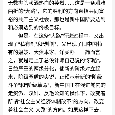
无数抛头颅洒热血的英烈……这是一条艰难
曲折的“大路”，它的胜利的方向直指共同富
裕的共产主义社会，那也是新中国所要达到
和必须达到的终极目标。
但是，在这条“大路”行进过程中，又出
现了“私有制”和“剥削”，又出现了旧中国特
有的娼妓、大资本家、洋买办……简而言
之，就是走上了总设计师自己说的“邪路”。
日益严重的两级分化，使新的阶级对立起
来，阶级矛盾的尖锐，正预示着新的“阶级
斗争”和“阶级革命”，新中国正在混进党内的
走资派、汉奸、反毛公知的操作下，改变着
所谓“社会主义经济体制改革”的方向，改变
着社会主义“大路”的方向。如果这样下去，