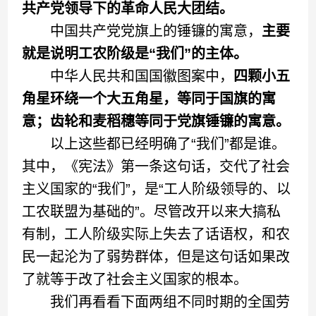
共产党领导下的革命人民大团结。
中国共产党党旗上的锤镰的寓意，
主要
就是说明工农阶级是“我们”的主体。
中华人民共和国国徽图案中，
四颗小五
角星环绕一个大五角星，等同于国旗的寓
意；齿轮和麦稻穗等同于党旗锤镰的寓意。
以上这些都已经明确了“我们”都是谁。
其中，《宪法》第一条这句话，交代了社会
主义国家的“我们”，是“工人阶级领导的、以
工农联盟为基础的”。尽管改开以来大搞私
有制，工人阶级实际上失去了话语权，和农
民一起沦为了弱势群体，但是这句话如果改
了就等于改了社会主义国家的根本。
我们再看看下面两组不同时期的全国劳