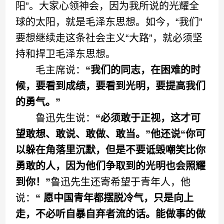
阳”。大家心领神会，因为我所说的光耀全
球的太阳，就是毛泽东思想。如今，“我们”
要想继续走这条社会主义“大路”，就必须坚
持和捍卫毛泽东思想。
毛主席说：
“我们的同志，在困难的时
候，要看到成绩，要看到光明，要提高我们
的勇气。”
鲁迅先生说：
“必须敢于正视，这才可
望敢想、敢说、敢做、敢当。”他还说“你可
以躲在角落里沉默，但是不要诋毁嘲笑比你
勇敢的人，因为他们争取到的光明也会照耀
到你！”
鲁迅先生还寄希望于青年人，他
说：
“ 愿中国青年都摆脱冷气，只是向上
走，不必听自暴自弃者流的话。能做事的做