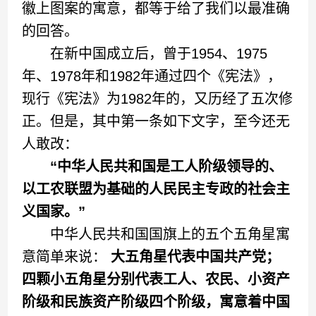
徽上图案的寓意，都等于给了我们以最准确
的回答。
在新中国成立后，曾于1954、1975
年、1978年和1982年通过四个《宪法》，
现行《宪法》为1982年的，又历经了五次修
正。但是，其中第一条如下文字，至今还无
人敢改：
“中华人民共和国是工人阶级领导的、
以工农联盟为基础的人民民主专政的社会主
义国家。”
中华人民共和国国旗上的五个五角星寓
意简单来说：
大五角星代表中国共产党；
四颗小五角星分别代表工人、农民、小资产
阶级和民族资产阶级四个阶级，寓意着中国