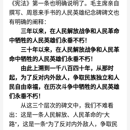
《宪法》第一条也明确说明了。毛主席亲自
撰写、周恩来手书的人民英雄纪念碑碑文也
有明确的阐释：
三年以来，在人民解放战争和人民革命
中牺牲的人民英雄们永垂不朽！
三十年以来，在人民解放战争和人民革
命中牺牲的人民英雄们永垂不朽！
由此上溯到一千八百四十年，从那时
起，为了反对内外敌人，争取民族独立和人
民自由幸福，在历次斗争中牺牲的人民英雄
们永垂不朽！
从这三个层次的碑文中，我们不难看
出：这是一条人民解放、人民革命的“大
路”，这是一条“为了反对内外敌人，争取民