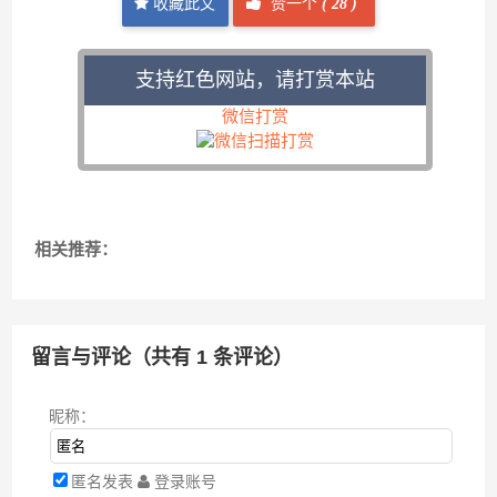
收藏此文
赞一个
(
28 )
支持红色网站，请打赏本站
微信打赏
相关推荐：
留言与评论（共有
1
条评论）
昵称：
匿名发表
登录账号