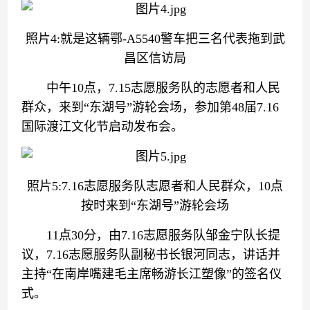
照片4:就是这辆鄂-A5540警车把三名代表拖到武
昌区信访局
中午10点，7.15志愿服务队的志愿者和人民
群众，来到“东湖号”游轮会场，参加第48届7.16
国际渡江文化节启动发布会。
照片5:7.16志愿服务队志愿者和人民群众，10点
按时来到“东湖号”游轮会场
11点30分，由7.16志愿服务队邹金宁队长提
议，7.16志愿服务队副秘书长银河同志，讲话并
主持“在南岸嘴建毛主席畅游长江塑像”的签名仪
式。