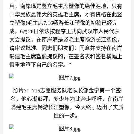
用。南岸嘴是竖立毛主席塑像的绝佳胜地，只有
中华民族最伟大的英雄毛主席，才有资格在此竖
立塑像!毛主席7.16畅游长江塑像的初稿已经完
成，6月26日依法按程序正式向武汉市人民代表
大会提议，在南岸嘴是竖毛主席畅游长江塑像，
请审议批准。同志们朋友们：同意并支持在南岸
嘴建毛主席塑像提议的，在签名表和签名横幅上
慎重地签下自己的名字。”
照片7：716志愿服务队老队长邹金宁第一个签
名，他心潮彭拜，多少年为此奔走呼吁，在南岸
嘴建毛主席畅游长江塑像，今天终于迈出了实质
性的一步。