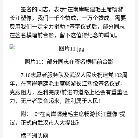
签名的同志，表示“在南岸嘴建毛主席畅游
长江塑像，我们一千个赞成，一万个赞成。需要
费用我们一定全力捐助!”签字仪式后，部分同志
在签名横幅前合影，留下这值得纪念的瞬间。
照片11：部分同志在签名横幅前合影
7.16志愿者服务队及武汉人民庆祝建党102周
年，在南岸嘴建毛主席畅游长江塑像签名仪式，
克服阻力，胜利完成!前进的道路上还会有重重阻
力，无产者联合起来，胜利属于人民!
附：《“在南岸嘴建毛主席畅游长江塑像”提
议，正式向武汉市人大提出》
橘子洲头网