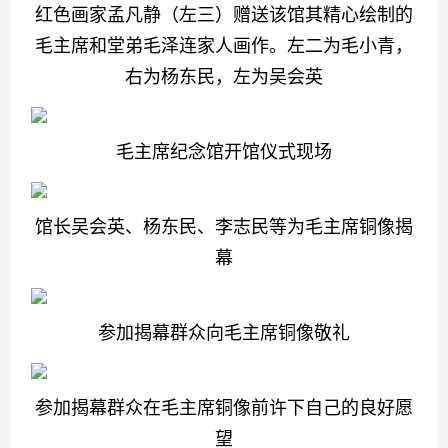
红色画家孟凡静（左三）赠送该馆其精心绘制的
毛主席和堂弟毛泽连家人画作。左二为毛小青，
右为杨东民，左为吴会英
毛主席纪念馆开馆仪式现场
馆长吴会英、杨东民、李志民等为毛主席铜像揭
幕
参加揭幕群众向毛主席铜像敬礼
参加揭幕群众在毛主席铜像前许下自己的良好愿
望