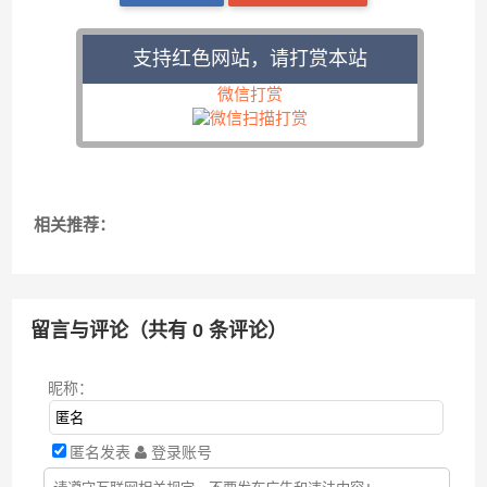
支持红色网站，请打赏本站
微信打赏
相关推荐：
留言与评论（共有
0
条评论）
昵称：
匿名发表
登录账号