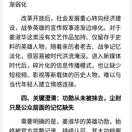
渐弱化
改革开放后，社会发展重心转向经济建
设，战争英雄的宣传叙事逐渐边缘化。对于
姜淑华这类没有文艺作品加持、仅留存于史
料的英雄人物，随着亲历者老去、战争记忆
淡化，很容易被时代洪流淹没。进入新媒体
时代后，碎片化的信息传播模式，也让缺少
短视频、影视等新载体的历史人物，难以与
当代年轻人建立情感连接。
四、关键澄清：功勋从未被抹去，尘封
只是公众层面的记忆缺失
需要明确的是，姜淑华的英雄功勋，始
终被官方完整记录、持续认可。其大功档案