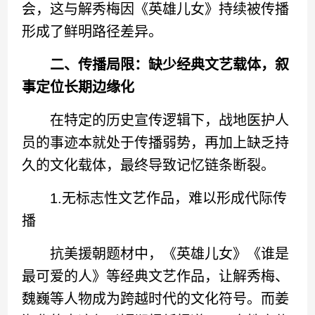
会，这与解秀梅因《英雄儿女》持续被传播
形成了鲜明路径差异。
二、传播局限：缺少经典文艺载体，叙
事定位长期边缘化
在特定的历史宣传逻辑下，战地医护人
员的事迹本就处于传播弱势，再加上缺乏持
久的文化载体，最终导致记忆链条断裂。
1.无标志性文艺作品，难以形成代际传
播
抗美援朝题材中，《英雄儿女》《谁是
最可爱的人》等经典文艺作品，让解秀梅、
魏巍等人物成为跨越时代的文化符号。而姜