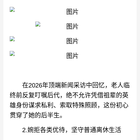
在2026年顶端新闻采访中回忆，老人临
终前反复叮嘱后代，绝不允许凭借祖辈的英
雄身份谋求私利、索取特殊照顾，这份初心
贯穿了她的后半生。
2.婉拒各类优待，坚守普通离休生活