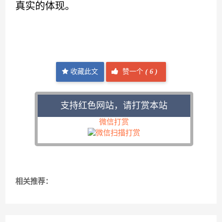
真实的体现。
收藏此文
赞一个
(
6 )
支持红色网站，请打赏本站
微信打赏
相关推荐：