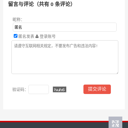
留言与评论（共有
0
条评论）
昵称：
匿名发表
登录账号
验证码：