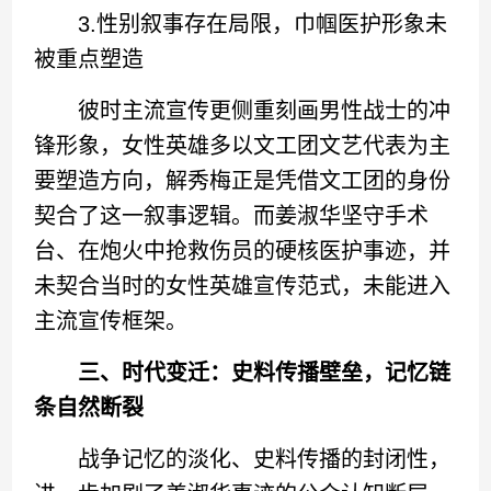
3.性别叙事存在局限，巾帼医护形象未
被重点塑造
彼时主流宣传更侧重刻画男性战士的冲
锋形象，女性英雄多以文工团文艺代表为主
要塑造方向，解秀梅正是凭借文工团的身份
契合了这一叙事逻辑。而姜淑华坚守手术
台、在炮火中抢救伤员的硬核医护事迹，并
未契合当时的女性英雄宣传范式，未能进入
主流宣传框架。
三、时代变迁：史料传播壁垒，记忆链
条自然断裂
战争记忆的淡化、史料传播的封闭性，