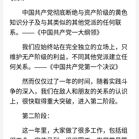
中国共产党彻底断绝与资产阶级的黄色
知识分子及与其类似的其他党派的任何联
系。——《中国共产党一大纲领》
我们应始终站在完全独立的立场上，只
维护无产阶级的利益，不同其他党派建立任
何关系。——《中国共产党第一个决议》
然而仅仅过了一年的时间，随着实践斗
争的深入，我们在敌人和朋友的关系的认识
上，很快取得重大突破，进入第二阶段。
第二阶段：
这一年里，大家做了很多工作，包括组