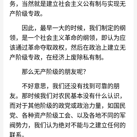
务，当然就是建立社会主义公有制与实现无
产阶级专政。
因此，最早一大的时候，我们制定的纲
领，是一个社会主义革命的纲领，即认为应
该通过革命夺取政权，然后在政治上建立无
产阶级专政，在经济上废除私有制。
那么无产阶级的朋友呢？
不好意思，我们还没有找到可靠的朋
友。那时候我们对农民基本没有什么认识，
而对于其他阶级的政党或政治力量，如国民
党、各种资产阶级工会、以及各地不同的军
阀势力，我们认为绝对不能与之建立任何的
联系。