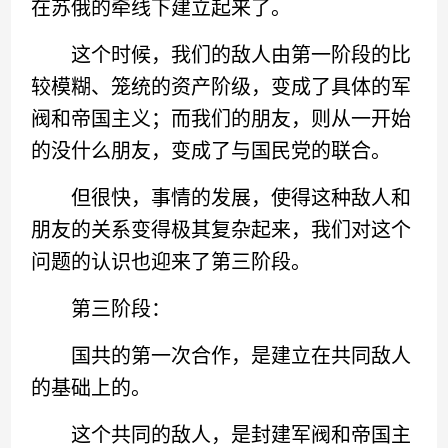
在苏俄的牵线下建立起来了。
这个时候，我们的敌人由第一阶段的比
较模糊、笼统的资产阶级，变成了具体的军
阀和帝国主义；而我们的朋友，则从一开始
的没什么朋友，变成了与国民党的联合。
但很快，事情的发展，使得这种敌人和
朋友的关系变得极其复杂起来，我们对这个
问题的认识也迎来了第三阶段。
第三阶段：
国共的第一次合作，是建立在共同敌人
的基础上的。
这个共同的敌人，是封建军阀和帝国主