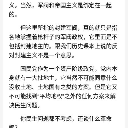
义。当然，军阀和帝国主义是绑定在一起
的。
但这里所指的封建军阀，真的就只是指
各地掌握着枪杆子的军阀政权，它里面是不
包括封建地主的。跟我们历史课本上说的反
对封建主义不是一个意思。
国民党作为一个资产阶级政党，党内本
身就有一大批地主，它当然不可能同意什么
没收土地、土地国有之类的方案。但是它又
不可能找到“平均地权”之外的任何方案来解
决民生问题。
你民生问题都不考虑，还谈什么革命