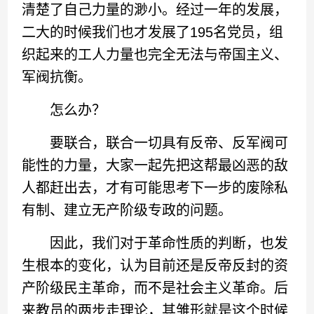
清楚了自己力量的渺小。经过一年的发展，
二大的时候我们也才发展了195名党员，组
织起来的工人力量也完全无法与帝国主义、
军阀抗衡。
怎么办？
要联合，联合一切具有反帝、反军阀可
能性的力量，大家一起先把这帮最凶恶的敌
人都赶出去，才有可能思考下一步的废除私
有制、建立无产阶级专政的问题。
因此，我们对于革命性质的判断，也发
生根本的变化，认为目前还是反帝反封的资
产阶级民主革命，而不是社会主义革命。后
来教员的两步走理论，其雏形就是这个时候