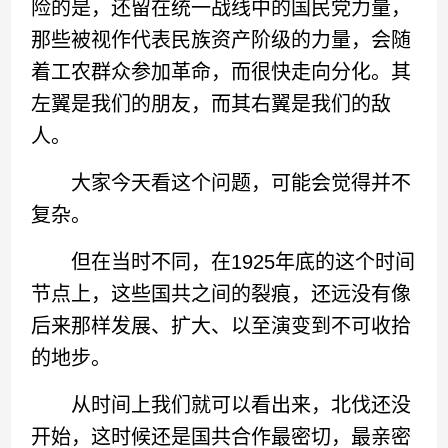
险的是，还留在统一战线中的国民党力量，
那些被视作代表民族资产阶级的力量，会随
着工农群众参加革命，而很快走向分化。其
左翼是我们的朋友，而其右翼是我们的敌
人。
大家今天看这个问题，可能会觉得并不
复杂。
但在当时不同，在1925年底的这个时间
节点上，这些国共之间的裂痕，还远没有像
后来那样发展、扩大、以至演变到不可收拾
的地步。
从时间上我们就可以看出来，北伐还没
开始，这时候还是国共合作最密切，最亲密