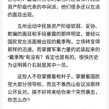
资产阶级代表的中间派，他们很多还以左派
的面目出现。
五卅运动中民族资产阶级软弱、妥协、
欺骗的面目和手段暴露的那样明显，曾经以
国民党左派面貌出现的戴季陶，立场转变得
那样的迅速。而掌握军事力量的武装起来的
“戴季陶”有没有？肯定也是有的。很快历史
为证明蒋介石就是其中一员。
这些人不但掌握着枪杆子，掌握着国民
党大部分领导权，而且不像西山会议派那样
公开反对。搞不好将来给你来个突然袭击，
你怎么办?