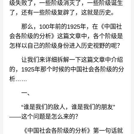
级失败了，一些阶级消灭了，一些阶级诞生
了，还有一些阶级复辟了，这就是历史。
那么，100年前的1925年，在《中国社
会各阶级的分析》这篇文章中，各个阶级是
怎样以自己的阶级身份进入历史视野的呢？
让我们来详细拆解一下这篇文章中介绍
的，1925年那个时候的中国社会各阶级的分
析……
一、
“谁是我们的敌人，谁是我们的朋友”
——这个问题是怎么来的？
《中国社会各阶级的分析》第一句话就