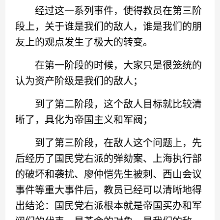
经过这一系列事件，使得教员在第三阶
段上，关于谁是我们的敌人，谁是我们的朋
友上的观点发生了极大的转变。
在第一阶段的时候，大家只是很笼统的
认为资产阶级是我们的敌人；
到了第二阶段，这个敌人目标就比较清
晰了，具化为帝国主义和军阀；
到了第三阶段，在敌人这个问题上，先
后经历了国民党右派的弹劾案、上海执行部
的破坏和袭扰、廖仲恺先生被刺、西山会议
事件等重大事件后，教员已经可以清晰地得
出结论：国民党右派根本就是帝国买办和军