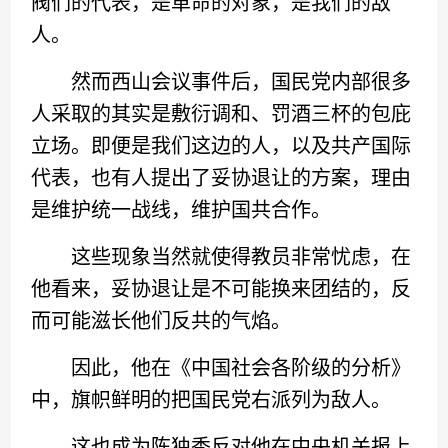
阀们的代表，是革命的对象，是我们的敌
人。
然而西山会议事件后，国民党内部很多
人采取的其实是敷衍调和、罚酒三杯的包庇
立场。即便是我们这边的人，以及共产国际
代表，也有人提出了妥协退让的方案，理由
是维护统一战线，维护国共合作。
这些现象当然就使得教员非常忧虑，在
他看来，妥协退让是不可能换来团结的，反
而可能滋长他们反共的气焰。
因此，他在《中国社会各阶级的分析》
中，旗帜鲜明的把国民党右派列为敌人。
这也成为陈独秀反对他在中央机关报上