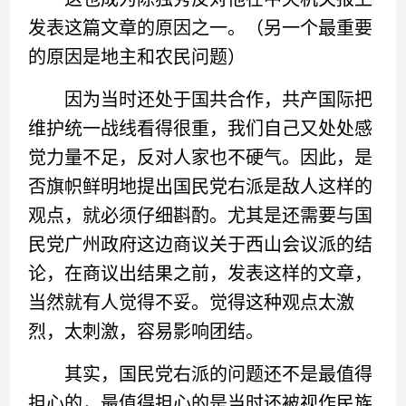
发表这篇文章的原因之一。（另一个最重要
的原因是地主和农民问题）
因为当时还处于国共合作，共产国际把
维护统一战线看得很重，我们自己又处处感
觉力量不足，反对人家也不硬气。因此，是
否旗帜鲜明地提出国民党右派是敌人这样的
观点，就必须仔细斟酌。尤其是还需要与国
民党广州政府这边商议关于西山会议派的结
论，在商议出结果之前，发表这样的文章，
当然就有人觉得不妥。觉得这种观点太激
烈，太刺激，容易影响团结。
其实，国民党右派的问题还不是最值得
担心的，最值得担心的是当时还被视作民族