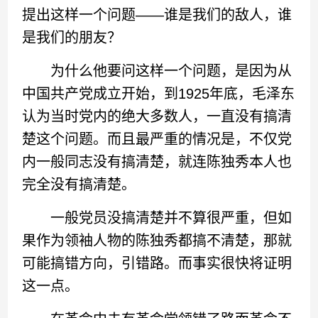
提出这样一个问题——谁是我们的敌人，谁
是我们的朋友？
为什么他要问这样一个问题，是因为从
中国共产党成立开始，到1925年底，毛泽东
认为当时党内的绝大多数人，一直没有搞清
楚这个问题。而且最严重的情况是，不仅党
内一般同志没有搞清楚，就连陈独秀本人也
完全没有搞清楚。
一般党员没搞清楚并不算很严重，但如
果作为领袖人物的陈独秀都搞不清楚，那就
可能搞错方向，引错路。而事实很快将证明
这一点。