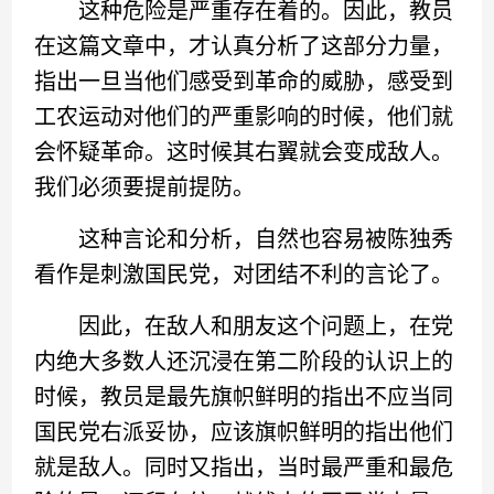
这种危险是严重存在着的。因此，教员
在这篇文章中，才认真分析了这部分力量，
指出一旦当他们感受到革命的威胁，感受到
工农运动对他们的严重影响的时候，他们就
会怀疑革命。这时候其右翼就会变成敌人。
我们必须要提前提防。
这种言论和分析，自然也容易被陈独秀
看作是刺激国民党，对团结不利的言论了。
因此，在敌人和朋友这个问题上，在党
内绝大多数人还沉浸在第二阶段的认识上的
时候，教员是最先旗帜鲜明的指出不应当同
国民党右派妥协，应该旗帜鲜明的指出他们
就是敌人。同时又指出，当时最严重和最危