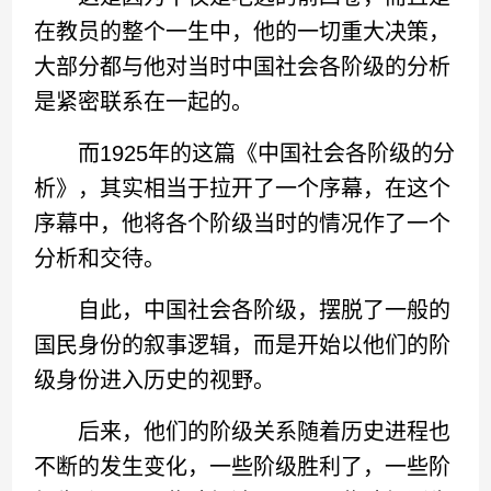
在教员的整个一生中，他的一切重大决策，
大部分都与他对当时中国社会各阶级的分析
是紧密联系在一起的。
而1925年的这篇《中国社会各阶级的分
析》，其实相当于拉开了一个序幕，在这个
序幕中，他将各个阶级当时的情况作了一个
分析和交待。
自此，中国社会各阶级，摆脱了一般的
国民身份的叙事逻辑，而是开始以他们的阶
级身份进入历史的视野。
后来，他们的阶级关系随着历史进程也
不断的发生变化，一些阶级胜利了，一些阶