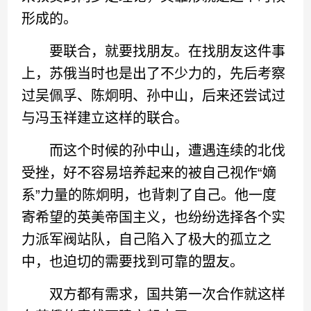
形成的。
要联合，就要找朋友。在找朋友这件事
上，苏俄当时也是出了不少力的，先后考察
过吴佩孚、陈炯明、孙中山，后来还尝试过
与冯玉祥建立这样的联合。
而这个时候的孙中山，遭遇连续的北伐
受挫，好不容易培养起来的被自己视作“嫡
系”力量的陈炯明，也背刺了自己。他一度
寄希望的英美帝国主义，也纷纷选择各个实
力派军阀站队，自己陷入了极大的孤立之
中，也迫切的需要找到可靠的盟友。
双方都有需求，国共第一次合作就这样