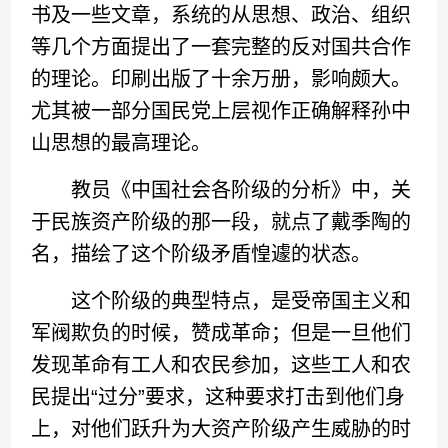
书及一些文章，系统的从思想、政治、组织
等几个方面提出了一套完整的反对国共合作
的理论。印刷出版了十余万册，影响颇大。
尤其被一部分国民党上层视作正确解释孙中
山思想的最高理论。
教员《中国社会各阶级的分析》中，关
于民族资产阶级的那一段，就点了戴季陶的
名，描绘了这个阶级矛盾惶遽的状态。
这个阶级的典型特点，是受帝国主义和
军阀欺负的时候，赞成革命；但是一旦他们
发现革命有工人和农民参加，这些工人和农
民提出“过分”要求，这种要求打击到他们身
上，对他们跃升为大资产阶级产生威胁的时