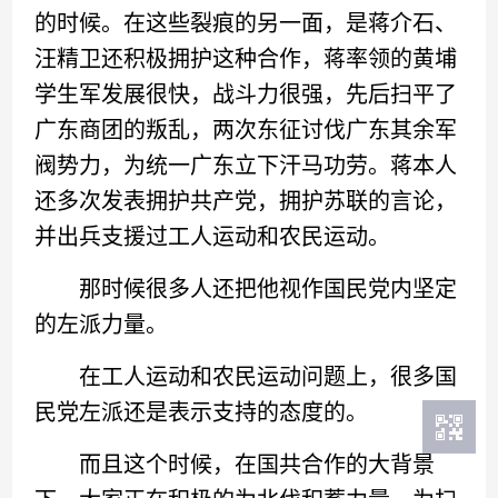
的时候。在这些裂痕的另一面，是蒋介石、
汪精卫还积极拥护这种合作，蒋率领的黄埔
学生军发展很快，战斗力很强，先后扫平了
广东商团的叛乱，两次东征讨伐广东其余军
阀势力，为统一广东立下汗马功劳。蒋本人
还多次发表拥护共产党，拥护苏联的言论，
并出兵支援过工人运动和农民运动。
那时候很多人还把他视作国民党内坚定
的左派力量。
在工人运动和农民运动问题上，很多国
民党左派还是表示支持的态度的。
而且这个时候，在国共合作的大背景