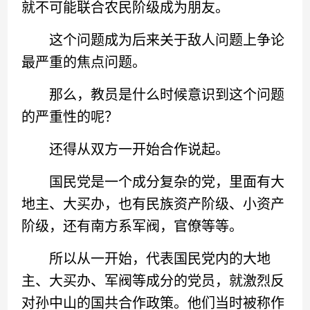
就不可能联合农民阶级成为朋友。
这个问题成为后来关于敌人问题上争论
最严重的焦点问题。
那么，教员是什么时候意识到这个问题
的严重性的呢？
还得从双方一开始合作说起。
国民党是一个成分复杂的党，里面有大
地主、大买办，也有民族资产阶级、小资产
阶级，还有南方系军阀，官僚等等。
所以从一开始，代表国民党内的大地
主、大买办、军阀等成分的党员，就激烈反
对孙中山的国共合作政策。他们当时被称作