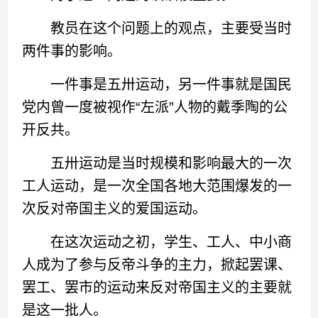
教员在这个问题上的观点，主要受当时
两件事的影响。
一件事是五卅运动，另一件事就是国民
党内曾一度被视作“左派”人物的戴季陶的公
开反共。
五卅运动是当时规模和影响最大的一次
工人运动，是一次全国各地大范围爆发的一
次反对帝国主义的爱国运动。
在这次运动之初，学生、工人、中小商
人成为了参与反帝斗争的主力，掀起罢课、
罢工、罢市的运动来反对帝国主义的主要就
是这一批人。