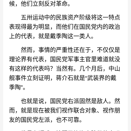
候，他们立刻反对革命。
五卅运动中的民族资产阶级将这一特点
表现得最为明显，而他们在国民党内的政治
上的代表，就是戴季陶这一类人。
然而，事情的严重性还在于，不仅仅是
理论界有代表，国民党军事主官里难道就没
有这样的代表吗？当然有。几个月后，中山
舰事件立刻证明，蒋介石就是“武装界的戴
季陶”。
也就是说，国民党右派固然是敌人。然
而，就是现在被我们视作联合对象、视作朋
友的国民党左派，也不可靠。