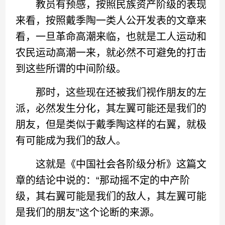
教员有预感，按照民族资产阶级的表现
来看，按照戴季陶一类人公开发表的文章来
看，一旦革命高潮来临，也就是工人运动和
农民运动高潮一来，就必然不可避免的打击
到这些所谓的中间阶级。
那时，这些现在还被我们视作朋友的左
派，必然发生分化，其左翼可能还是我们的
朋友，但是类似于戴季陶这样的右翼，就极
有可能成为我们的敌人。
这就是《中国社会各阶级分析》这篇文
章的结论中说的：“那动摇不定的中产阶
级，其右翼可能是我们的敌人，其左翼可能
是我们的朋友”这个论断的来源。