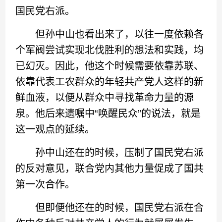
国民党右派。
但孙中山也看出来了，以往一度依赖各
个军阀尝试实现北伐胜利的想法和实践，均
已幻灭。因此，他这个时候需要依靠苏联、
依靠代表工农群众的年轻共产党人这样的新
鲜血液，以便从群众中寻找革命力量的源
泉。他后来遗嘱中“唤醒民众”的说法，就是
这一观点的延续。
孙中山还在的时候，压制了国民党右派
的反对意见，联合党内其他力量促成了国共
第一次合作。
但即便他还在的时候，国民党右派在合