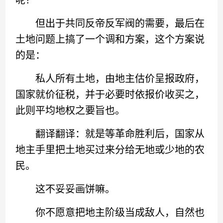
呢？
但出于共同反帝反军阀的需要，最后在
土地问题上搞了一个调和方案，这个方案说
的是：
私人所有土地，由地主估价呈报政府，
国家就价征税，并于必要时依报价收买之，
此则平均地权之要旨也。
翻译翻译：就是等革命胜利后，国家从
地主手里把土地买过来分给无地或少地的农
民。
这不妥妥画饼嘛。
你不愿意把地主阶级当成敌人，自然也