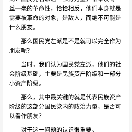
丝一毫的革命性，恰恰相反，他们本身就是
需要被革命的对象，是敌人，而绝不可能是
什么朋友。
那么国民党左派是不是就可以完全作为
朋友呢？
当时，我们认为国民党左派，他们的社
会阶级基础，主要是民族资产阶级和一部分
小资产阶级。
那么，其中最关键的就是代表民族资产
阶级的这部分国民党内的政治力量，是否可
以看作朋友？
对于这一问题的认识很重要。