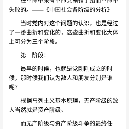
在革命中未有革命党领错了路而革命不
失败的。——《中国社会各阶级的分析》
当时党内对这个问题的认识，也是经过
了一番曲折和变化的，这些曲折和变化大体
上可分为三个阶段。
第一阶段：
最早的时候，也就是党刚刚成立的时
候，那时候我们认为敌人和朋友分别是谁
呢？
根据马列主义基本原理，无产阶级的敌
人当然就是资产阶级。
而无产阶级与资产阶级斗争的最终任