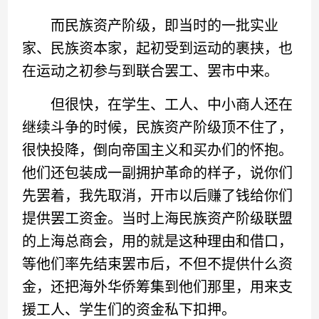
而民族资产阶级，即当时的一批实业
家、民族资本家，起初受到运动的裹挟，也
在运动之初参与到联合罢工、罢市中来。
但很快，在学生、工人、中小商人还在
继续斗争的时候，民族资产阶级顶不住了，
很快投降，倒向帝国主义和买办们的怀抱。
他们还包装成一副拥护革命的样子，说你们
先罢着，我先取消，开市以后赚了钱给你们
提供罢工资金。当时上海民族资产阶级联盟
的上海总商会，用的就是这种理由和借口，
等他们率先结束罢市后，不但不提供什么资
金，还把海外华侨筹集到他们那里，用来支
援工人、学生们的资金私下扣押。