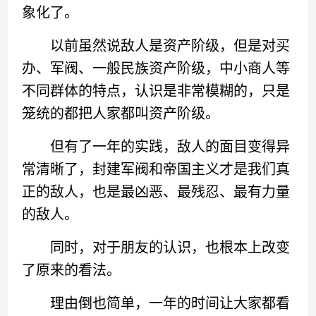
象化了。
以前虽然说敌人是资产阶级，但是对买
办、军阀、一般民族资产阶级，中小商人等
不同群体的特点，认识是非常模糊的，只是
笼统的都把人家都叫资产阶级。
但有了一年的实践，敌人的面目变得异
常清晰了，封建军阀和帝国主义才是我们真
正的敌人，也是最凶恶、最残忍、最有力量
的敌人。
同时，对于朋友的认识，也根本上改变
了原来的看法。
理由倒也简单，一年的时间让大家都看