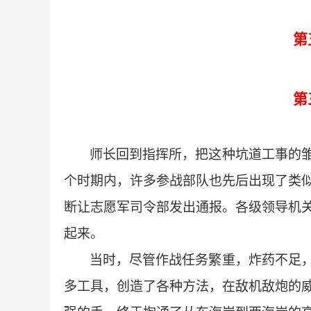
第
第
师长回到指挥所，把这种坑道工事的
个时期内，许多参战部队也先后出现了类
断让志愿军司令部发出通报。各级领导机
起来。
当时，尽管作战任务繁重，炸药不足
多工具，创造了各种方法，在敌机敌炮的