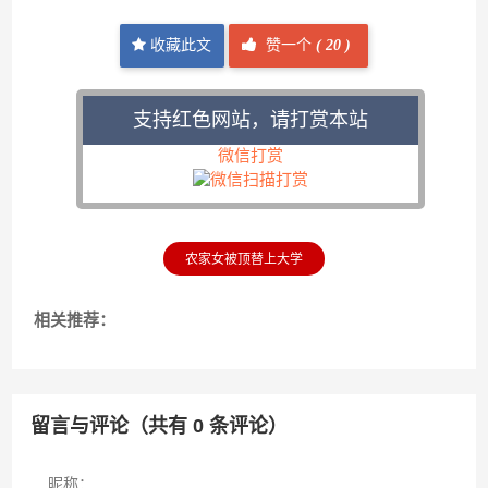
收藏此文
赞一个
(
20 )
支持红色网站，请打赏本站
微信打赏
农家女被顶替上大学
相关推荐：
留言与评论（共有
0
条评论）
昵称：