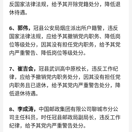
反国家法律法规，给予其开除党籍处分，降低退
休待遇。
6、郭伟，
冠县公安局烟庄派出所户籍警，违反
国家法律法规，应给予其撤销党内职务、降低岗
位等级处分，因其没有担任党内职务，给予其党
内严重警告、降低岗位等级处分。
7、崔吉会，
冠县武训高中原校长，违反工作纪
律，应给予撤销党内职务处分，因其没有担任党
内职务且已退休，给予其党内严重警告处分，降
低退休待遇。
8、李成涛，
中国邮政集团有限公司聊城市分公
司主任科员，时任冠县邮政局副局长，违反工作
纪律，给予其党内严重警告处分。