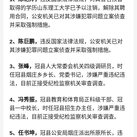
取得的学历山东理工大学已予以注销，解除其聘
用合同，公安机关已对其涉嫌犯罪问题立案侦查
并采取强制措施。
2、陈巨鹏，
违反国家法律法规，公安机关已对
其涉嫌犯罪问题立案侦查并采取强制措施。
3、张峰，
冠县人大常委会机关四级调研员，时
任冠县烟庄乡乡长、党委书记，涉嫌严重违纪违
法，目前正接受纪检监察机关审查调查。
4、冯秀振，
冠县教育和体育局正科级干部、冠
县一中校长，时任冠县招生办主任，涉嫌严重违
纪违法，目前正接受纪检监察机关审查调查。
5、任书坤，
冠县公安局烟庄派出所原所长，违