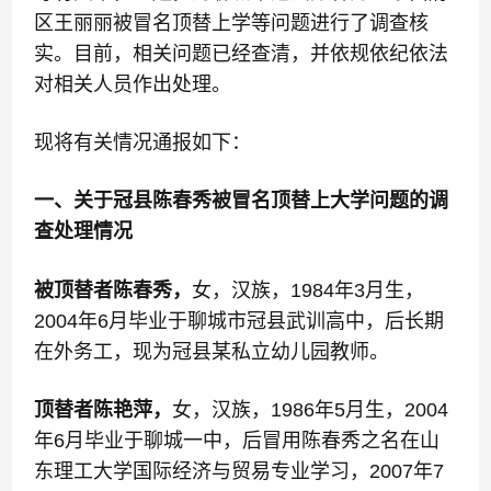
区王丽丽被冒名顶替上学等问题进行了调查核
实。
目前，相关问题已经查清，并依规依纪依法
对相关人员作出处理。
现将有关情况通报如下：
一、关于冠县陈春秀被冒名顶替上大学问题的调
查处理情况
被顶替者陈春秀，
女，汉族，1984年3月生，
2004年6月毕业于聊城市冠县武训高中，后长期
在外务工，现为冠县某私立幼儿园教师。
顶替者陈艳萍，
女，汉族，1986年5月生，2004
年6月毕业于聊城一中，后冒用陈春秀之名在山
东理工大学国际经济与贸易专业学习，2007年7