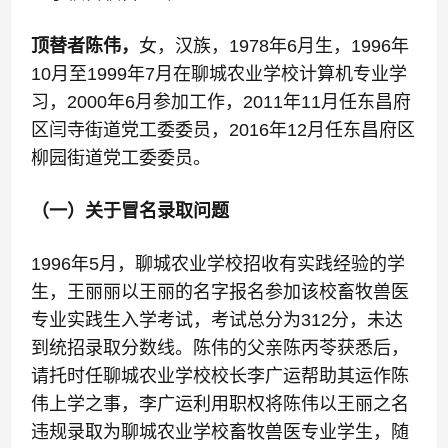
顶替者陈伟，
女，汉族，1978年6月生，1996年
10月至1999年7月在聊城农业学校计算机专业学
习，2000年6月参加工作，2011年11月任东昌府
区闫寺街道党工委委员，2016年12月任东昌府区
柳园街道党工委委员。
（一）关于冒名录取问题
1996年5月，聊城农业学校招收有实践经验的学
生，王丽丽以王丽的名字报名参加该校畜牧兽医
专业实践生入学考试，考试总分为312分，未达
到统招录取分数线。陈伟的父亲陈丙苓获悉后，
请托时任聊城农业学校校长李广运帮助其运作陈
伟上学之事，李广运利用职权将陈伟以王丽之名
违规录取为聊城农业学校畜牧兽医专业学生，随