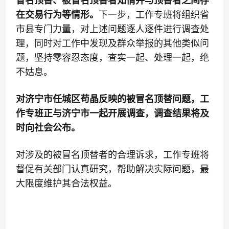
冒名顶替、被冒名顶替者知情并与顶替者之间存
在交易行为等情形。
下一步，工作专班将组织省
市县专门力量，对上述问题逐人逐件进行调查处
理，同时对工作中发现及群众举报的其他类似问
题，坚持零容忍态度，查实一起、处理一起，绝
不姑息。
对济宁市任城区苟晶反映的被冒名顶替问题，工
作专班正与济宁市一起开展调查，调查结果将及
时向社会公布。
对涉及的被冒名顶替者的合理诉求，工作专班将
督促有关部门认真研究，帮助解决实际问题，最
大限度维护其合法权益。