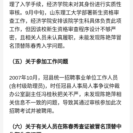
理了入学手续，经济学院未对其身份进行实质性
审核。9月中旬，山东理工大学部署新生资格审
查工作，经济学院安排该院学生科具体负责此项
工作，但因该校新生资格审查程序设计不够严
密，且相关人员未认真履职，未能发现陈艳萍冒
名顶替陈春秀入学问题。
（五）关于参加工作问题
2007年10月，冠县统一招聘事业单位工作人员
(含村级助理员)，时任冠县人事局人事争议仲裁
办公室副主任冯桂秋把关不严，未发现陈艳萍相
关信息不一致的问题，导致其通过审核参加此次
招聘考试并被聘用。
（六）关于有关人员在陈春秀查证被冒名顶替中