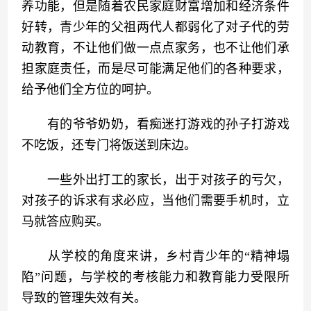
养功能，但是随着农民家庭财富增加和经济条件
好转，青少年的父祖两代人都弱化了对子代的劳
动教育，不让他们做一点点家务，也不让他们承
担家庭责任，而是尽可能满足他们的各种要求，
给予他们全方位的呵护。
　　有的爷爷奶奶，看痴迷打游戏的孙子打游戏
不吃饭，还专门将饭送到床边。
　　一些外出打工的家长，出于对孩子的亏欠，
对孩子的诉求有求必应，当他们需要手机时，立
马就答应购买。
　　从学校的角度来讲，乡村青少年的“精神塌
陷”问题，与学校的考核能力和教育能力受限所
导致的管理失效有关。