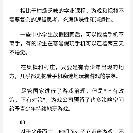
　　相比于枯燥乏味的学业课程，游戏和视频不
需要复杂的逻辑思考，充满趣味性和消遣性。
　　一些中小学生放假回家后，可以抱着手机不
离手，有的学生在寒暑假玩手机可以连着两三天
不睡觉。
　　在集镇和村庄，只要是有青少年出现的地
方，几乎都是抱着手机痴迷地玩着游戏的景象。
　　尽管国家进行了游戏治理，但是“上有政
策，下有对策”，游戏公司预留了诸多策略空间
给予青少年持续地玩游戏。
03
　　对于父母而言，他们面对子女沉迷游戏、不