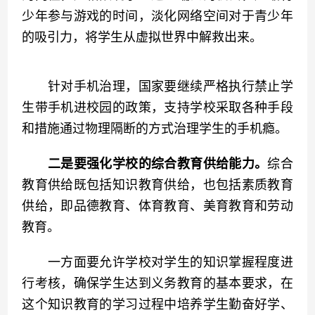
少年参与游戏的时间，淡化网络空间对于青少年
的吸引力，将学生从虚拟世界中解救出来。
　　针对手机治理，国家要继续严格执行禁止学
生带手机进校园的政策，支持学校采取各种手段
和措施通过物理隔断的方式治理学生的手机瘾。
二是要强化学校的综合教育供给能力。
综合
教育供给既包括知识教育供给，也包括素质教育
供给，即品德教育、体育教育、美育教育和劳动
教育。
　　一方面要允许学校对学生的知识掌握程度进
行考核，确保学生达到义务教育的基本要求，在
这个知识教育的学习过程中培养学生勤奋好学、