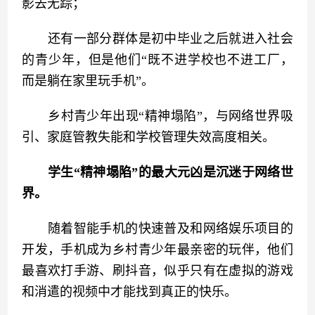
影去无踪；
　　还有一部分群体是初中毕业之后就进入社会
的青少年，但是他们“既不进学校也不进工厂，
而是躺在家里玩手机”。
　　乡村青少年出现“精神塌陷”，与网络世界吸
引、家庭管教失能和学校管理失效高度相关。
学生“精神塌陷”的最大元凶是沉迷于网络世
界。
　　随着智能手机的快速普及和网络娱乐项目的
开发，手机成为乡村青少年最亲密的玩伴，他们
最喜欢打手游、刷抖音，似乎只有在虚拟的游戏
和消遣的视频中才能找到真正的快乐。