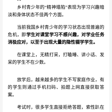
　　乡村青少年的“精神塌陷”表现为学习兴趣暗
淡和身体状态不佳两个方面。
　　当前我国乡村青少年的学习状态出现普遍的
危机，即
学生对课堂学习不感兴趣，对学业任务
消极应对，以至于出现大量的隐性辍学学生。
　　在课堂上，无精打采，打瞌睡、讲小话、发
呆的学生不在少数。
　　放学后，越来越多的学生不写家庭作业，有
的学生则通过手机扫码、拍题上网直接获取答
案。
　　考试时，很多学生直接拒绝答题，索性趴在