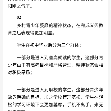
阳刚之气了。
02
　　乡村青少年萎靡的精神状态，在完成义务教
育之后表现得更加明显。
　　学生在初中毕业后分为三个群体：
　　一部分是进入到普高就读的学生，这部分青
少年由于有高考目标和严格管理，精神状态会相
对积极昂扬；
　　一部分是进入到职校的学生，这部分青少年
缺乏明确的目标，加之学校管理宽松，学生在轻
松的学习环境下会更加萎靡，手机不离手，来无