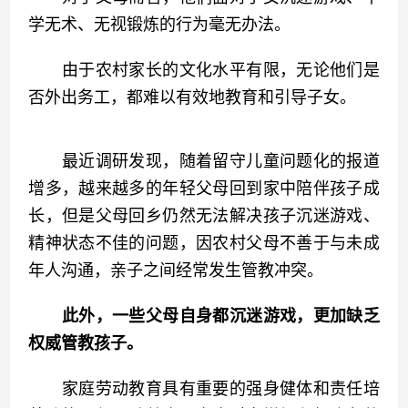
学无术、无视锻炼的行为毫无办法。
　　由于农村家长的文化水平有限，无论他们是
否外出务工，都难以有效地教育和引导子女。
　　最近调研发现，随着留守儿童问题化的报道
增多，越来越多的年轻父母回到家中陪伴孩子成
长，但是父母回乡仍然无法解决孩子沉迷游戏、
精神状态不佳的问题，因农村父母不善于与未成
年人沟通，亲子之间经常发生管教冲突。
此外，一些父母自身都沉迷游戏，更加缺乏
权威管教孩子。
　　家庭劳动教育具有重要的强身健体和责任培