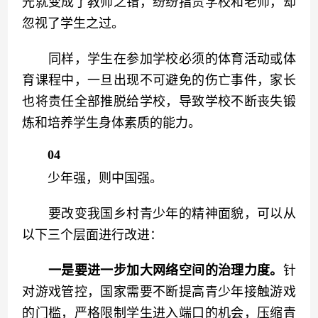
光就变成了教师之错，纷纷指责学校和老师，却
忽视了学生之过。
　　同样，学生在参加学校必须的体育活动或体
育课程中，一旦出现不可避免的伤亡事件，家长
也将责任全部推脱给学校，导致学校不断丧失锻
炼和培养学生身体素质的能力。
04
　　少年强，则中国强。
　　要改变我国乡村青少年的精神面貌，可以从
以下三个层面进行改进：
一是要进一步加大网络空间的治理力度。
针
对游戏管控，国家需要不断提高青少年接触游戏
的门槛，严格限制学生进入端口的机会，压缩青