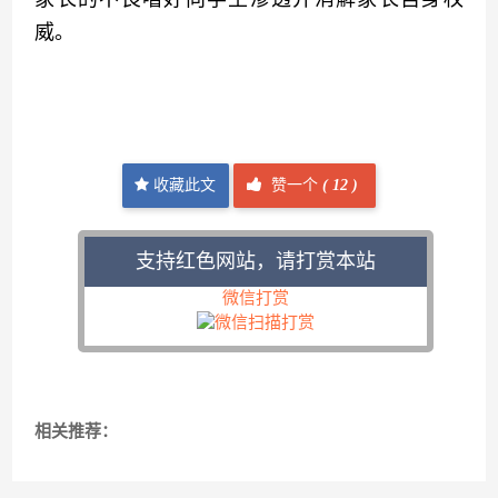
威。
收藏此文
赞一个
(
12 )
支持红色网站，请打赏本站
微信打赏
相关推荐：