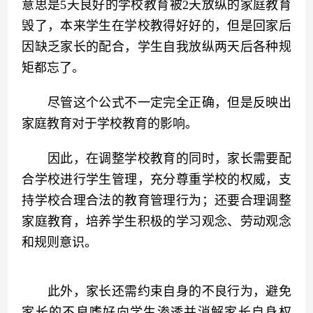
意思是5天良好的学校教育被2天放纵的家庭教育
毁了，本来学生在学校教得好好的，但是回家后
因缺乏家长的配合，学生自我放纵两天后各种规
矩都忘了。
　　尽管这个公式不一定完全正确，但是反映出
家庭教育对于学校教育的影响。
　　因此，在调整学校教育的同时，家长需要配
合学校进行学生管理，充分尊重学校的权威，支
持学校合理合法的教育管理行为；还要合理调整
家庭教育，培养学生积极的学习观念、劳动观念
和规则意识。
　　此外，家长还需约束自身的不良行为，避免
家长的不良嗜好向学生渗透并消解家长自身权