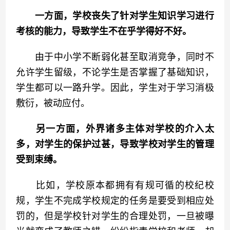
一方面，学校丧失了针对学生知识学习进行
考核的能力，导致学生不在乎学得好不好。
　　由于中小学不断弱化甚至取消竞争，同时不
允许学生留级，不论学生是否掌握了基础知识，
学生都可以一路升学。因此，学生对于学习消极
敷衍，被动应付。
另一方面，外界诸多主体对学校的介入太
多，对学生的保护过甚，导致学校对学生的管理
受到束缚。
　　比如，学校原本都拥有有规可循的校纪校
规，学生不完成学校规定的任务是要受到相应处
罚的，但是学校针对学生的合理处罚，一旦被曝