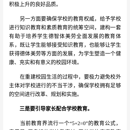
积极上升的良好品质。
　　另一方面要确保学校的教育权威，给予学校
进行知识教育和素质教育的统筹空间，建构一套
有助于培养学生德智体美劳全面发展的教育体
系，既让学生能够接受知识教育，也能够让学生
获得德体美劳等方面的发展，为学生塑造一个健
康、充实和有意义的校园环境。
　　在重建校园生活的过程中，要极力避免校外
主体对学校进行的不当干涉，确保学校拥有足够
的空间进行改革、规划和实施。
三是要引导家长配合学校教育。
　　当前教育界流行一个“5+2=0”的教育公式，