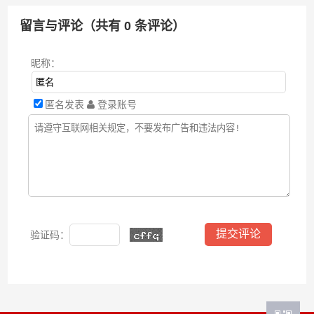
留言与评论（共有
0
条评论）
昵称：
匿名发表
登录账号
验证码：