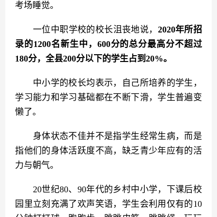
考场睡觉。
　　一位中职学校的校长沮丧地说，
2020年所招
录的1200名新生中，600分的总分最高分不超过
180分，全县200分以下的学生占到20%。
　　中小学的校长均表示，自己所培养的学生，
学习能力和学习基础都在不断下滑，学生普遍变
懒了。
　　身体状态不佳并不是指学生经常生病，而是
指他们的身体活跃度不高，缺乏青少年应有的活
力与朝气。
　　20世纪80、90年代的乡村中小学，下课后校
园里立刻充满了欢声笑语，学生会利用仅有的10