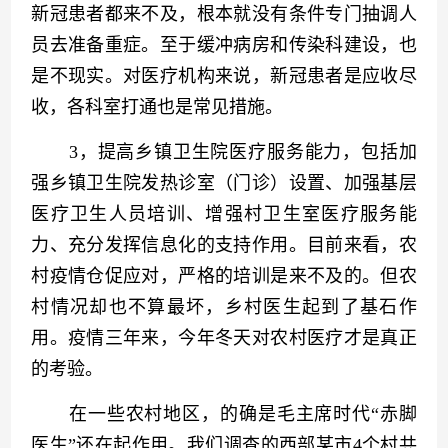
新冠患者都来不及，根本就没有条件专门抽调人
员去准备重症。至于缓冲病房和传染科建设，也
是不现实。对医疗机构来说，新冠患者是应收尽
收，各科室打通也是常见措施。
　　3，提高乡镇卫生院医疗服务能力，包括加
强乡镇卫生院发热诊室（门诊）设置、加强基层
医疗卫生人员培训、增强村卫生室医疗服务能
力、充分发挥信息化的支持作用。目前来看，农
村疫情仓促应对，严格的培训是来不及的。但农
村情况却也不算最坏，乡村医生起到了基石作
用。疫情三年来，今年冬天对农村医疗才是真正
的考验。
　　在一些农村地区，的确是毛主席时代“赤脚
医生”还在起作用。我们调查的西部某市4个村共