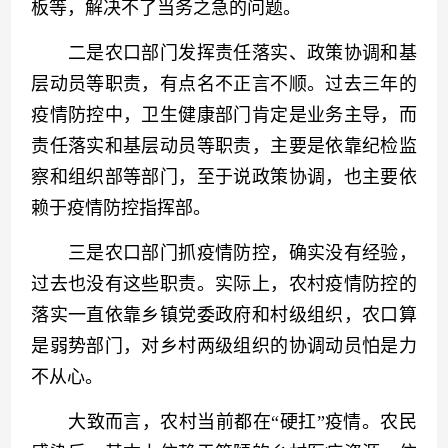
板等，解决不了当务之急的问题。
　　二是农口部门发挥责任落实、政策协调和基
层动员等职责，有点名不正言不顺。过去三年的
疫情防控中，卫生健康部门肯定是业务主导，而
责任落实和基层动员等职责，主要是依靠纪检监
察和组织部等部门，至于说政策协调，也主要依
赖于疫情防控指挥部。
　　三是农口部门抓疫情防控，确实没有经验，
过去也没有这些职责。实际上，农村疫情防控的
落实一直依靠乡镇党委政府和村级组织，农口算
是弱势部门，对乡村两级组织的协调动员怕是力
不从心。
　　大致而言，农村当前都在“硬扛”疫情。农民