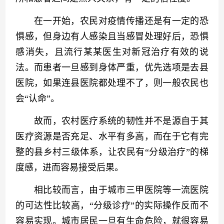
　　在一开始，农民对疫情传播还是有一定的恐
惧感，但身边有人感染且当感冒处理好后，恐惧
感消失，且流行某某医生对新冠治疗有效的说
法。而患者一旦感到身体严重，优先选项是去县
医院，如果连县医院都处理不了，则一般农民也
会“认命”。
　　故而，农村医疗系统的韧性并不是源自于其
医疗资源是否充足、水平有多高，而在于它有完
整的县乡村三级体系，让农民有“分级治疗”的梯
度感，进而容易接受后果。
　　相比较而言，由于城市三甲医院等一流医院
的可达性比较高，“分级诊疗”的实际操作反而不
容易实现。城市居民一旦有生命危险，就很容易