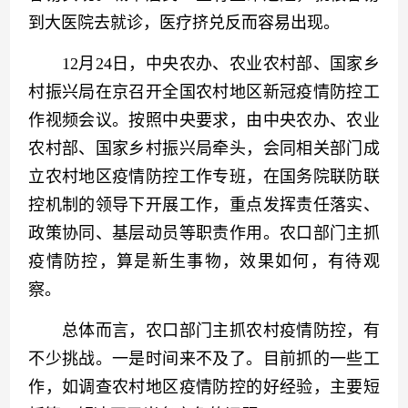
到大医院去就诊，医疗挤兑反而容易出现。
　　12月24日，中央农办、农业农村部、国家乡
村振兴局在京召开全国农村地区新冠疫情防控工
作视频会议。按照中央要求，由中央农办、农业
农村部、国家乡村振兴局牵头，会同相关部门成
立农村地区疫情防控工作专班，在国务院联防联
控机制的领导下开展工作，重点发挥责任落实、
政策协同、基层动员等职责作用。农口部门主抓
疫情防控，算是新生事物，效果如何，有待观
察。
　　总体而言，农口部门主抓农村疫情防控，有
不少挑战。一是时间来不及了。目前抓的一些工
作，如调查农村地区疫情防控的好经验，主要短