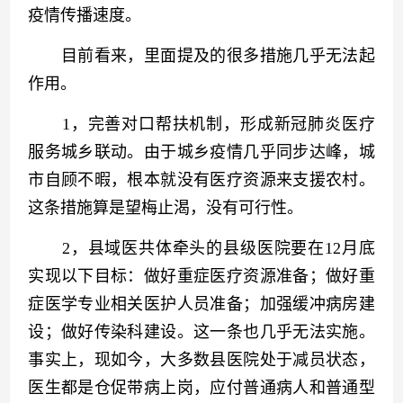
疫情传播速度。
　　目前看来，里面提及的很多措施几乎无法起
作用。
　　1，完善对口帮扶机制，形成新冠肺炎医疗
服务城乡联动。由于城乡疫情几乎同步达峰，城
市自顾不暇，根本就没有医疗资源来支援农村。
这条措施算是望梅止渴，没有可行性。
　　2，县域医共体牵头的县级医院要在12月底
实现以下目标：做好重症医疗资源准备；做好重
症医学专业相关医护人员准备；加强缓冲病房建
设；做好传染科建设。这一条也几乎无法实施。
事实上，现如今，大多数县医院处于减员状态，
医生都是仓促带病上岗，应付普通病人和普通型