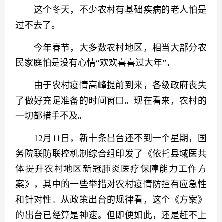
　　这个冬天，不少农村有基础疾病的老人怕是
过不去了。
　　今年春节，大多数农村地区，相当大部分农
民家庭怕是没有心情“欢欢喜喜过大年”。
　　由于农村疫情高峰提前到来，各级政府丧失
了做好充足准备的时间窗口。现在看来，农村的
一切都措手不及。
　　12月11日，新十条出台还不到一个星期，国
务院联防联控机制综合组印发了《依托县域医共
体提升农村地区新冠肺炎医疗保障能力工作方
案》，其中的一些举措对农村疫情防控有应急性
和针对性。从政策出台的规律看，这个《方案》
的出台已经算是神速。但即便如此，还是赶不上