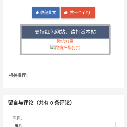
收藏此文
赞一个
(
8 )
支持红色网站，请打赏本站
微信打赏
相关推荐：
留言与评论（共有
0
条评论）
昵称：