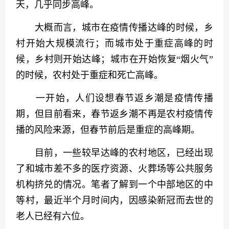
天，几乎同步高峰。
　　大概而言，城市在疫情传播达峰的时候，乡
村开始大规模流行；而城市处于重症高峰的时
候，乡村则开始达峰；城市在开始恢复“烟火气”
的时候，农村处于重症和死亡高峰。
　　一开始，人们设想春节返乡潮是疫情传播
期，但目前看来，春节返乡潮不再是农村疫情传
播的风险来源，但春节前后是重症的高峰期。
　　目前，一些较早达峰的农村地区，已经出现
了和城市差不多的医疗资源、火葬场等公共服务
机构挤兑的情况。笔者了解到一个中部地区的中
等村，最近半个月时间内，因感染新冠而去世的
老人已经有六位。