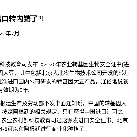
口转内销了”!
0年7月
技教育司发布《2020年农业转基因生物安全证书(进
因大豆，其中包括北京大北农生物技术公司开发的转基
首次批准进口国内公司研发的转基因大豆产品。通俗地说就
有效期为5年。
阿根廷生产及劳动部下发书面通知说，中国的转基因大
许可。按照阿根廷的相关规定，只有获得中国进口许可之
。农业农村部科技教育司迅速颁发进口安全证书。北京
04-6可以在阿根廷进行商业化种植了。