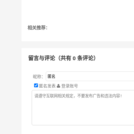
相关推荐：
留言与评论（共有
0
条评论）
昵称：
匿名发表
登录账号