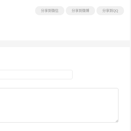
分享到微信
分享到微博
分享到QQ