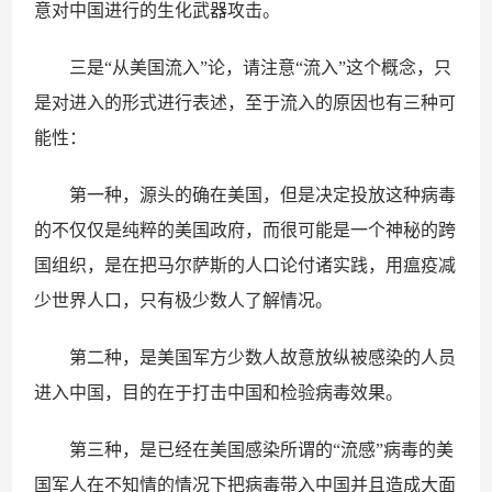
意对中国进行的生化武器攻击。
三是“从美国流入”论，请注意“流入”这个概念，只
是对进入的形式进行表述，至于流入的原因也有三种可
能性：
第一种，源头的确在美国，但是决定投放这种病毒
的不仅仅是纯粹的美国政府，而很可能是一个神秘的跨
国组织，是在把马尔萨斯的人口论付诸实践，用瘟疫减
少世界人口，只有极少数人了解情况。
第二种，是美国军方少数人故意放纵被感染的人员
进入中国，目的在于打击中国和检验病毒效果。
第三种，是已经在美国感染所谓的“流感”病毒的美
国军人在不知情的情况下把病毒带入中国并且造成大面