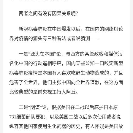
两者之间有没有因果关系呢？
新冠病毒肺炎在中国爆发以后，在国内的网络舆论
界对疫情的源头有三种看法或者说猜测——
一是“源头在本国”论，与西方的某些政客和媒体污
名化中国的行动遥相呼应，国内某些公知一口咬定新型
病毒肺炎疫情是本国有人喜欢吃野生动物造成的，并且
危害了全世界，他们主张中国向全世界道歉，在这方面
比较典型的是前央视主持人阿丘。
二是“阴谋”论，根据美国在二战以后庇护日本原
731细菌部队要犯，以及美国二战以后多次使用或者说
纵容其他国家使用生化武器的历史，有人怀疑是美国故