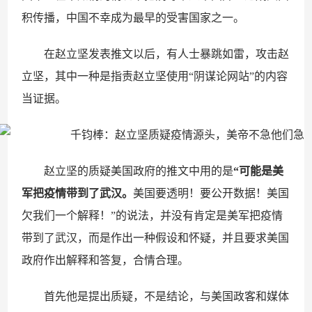
积传播，中国不幸成为最早的受害国家之一。
在赵立坚发表推文以后，有人士暴跳如雷，攻击赵
立坚，其中一种是指责赵立坚使用“阴谋论网站”的内容
当证据。
赵立坚的质疑美国政府的推文中用的是
“
可能是美
军把疫情带到了武汉。
美国要透明！要公开数据！美国
欠我们一个解释！”的说法，并没有肯定是美军把疫情
带到了武汉，而是作出一种假设和怀疑，并且要求美国
政府作出解释和答复，合情合理。
首先他是提出质疑，不是结论，与美国政客和媒体