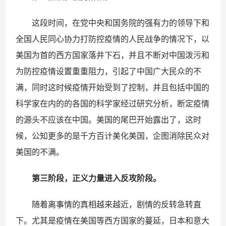
这段时间，在党中央和国务院的强有力的领导下和
全国人民同心协力打防控疫情的人民战争的情况下，以
美国为首的西方国家落井下石，并且不断对中国泼污和
为防控疫情设置重重阻力，引起了中国广大民众的不
满，同时这时候疫情开始受到了控制，并且包括中国的
科学家在内的的各国的科学家经过研究分析，断定疫情
的源头不应该在中国。美国的尾巴开始露出了，这时
候，公知更多的是千方百计美化美国，企图消除民众对
美国的不满。
第三阶段，正义力量进入反攻阶段。
随着离事情的真相越来越近，剧情的反转急转直
下。尤其是疫情在美国等西方国家的蔓延，日本和意大