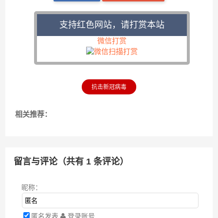
支持红色网站，请打赏本站
微信打赏
抗击新冠病毒
相关推荐：
留言与评论（共有
1
条评论）
昵称：
匿名发表
登录账号