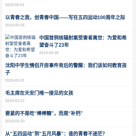
2019-06-01
以青春之我，创青春中国——写在五四运动100周年之际
2019-05-05
中国首例核辐射案受害者离世：为爱和希
望奋斗了23年
2019-04-28
沈阳中学生情侣开房事件背后的警醒：我们该如何教育孩
子
2019-03-31
毛主席在天安门唯一接见的女孩
2019-03-22
要紧的不是吃“棒棒糖”，而是“补钙”
2019-03-20
从“五四运动”到“五月风暴”：谁的青春不迷茫？